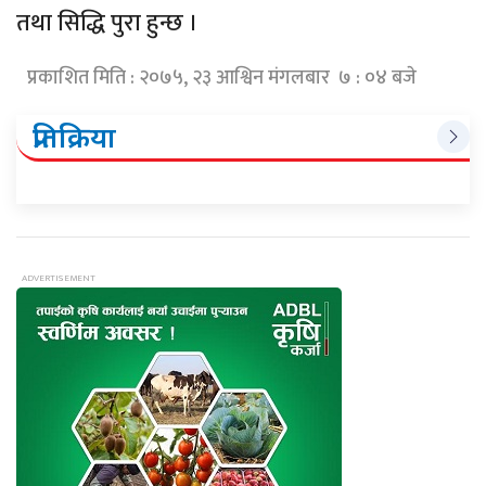
तथा सिद्धि पुरा हुन्छ ।
प्रकाशित मिति : २०७५, २३ आश्विन मंगलबार ७ : ०४ बजे
प्रतिक्रिया