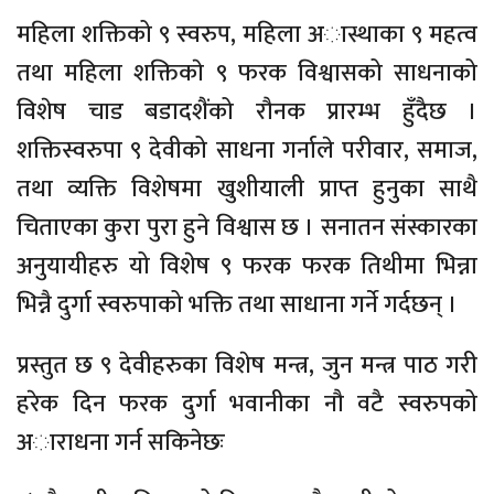
महिला शक्तिको ९ स्वरुप, महिला अास्थाका ९ महत्व
तथा महिला शक्तिकाे ९ फरक विश्वासको साधनाको
विशेष चाड बडादशैंको रौनक प्रारम्भ हुँदैछ ।
शक्तिस्वरुपा ९ देवीको साधना गर्नाले परीवार, समाज,
तथा व्यक्ति विशेषमा खुशीयाली प्राप्त हुनुका साथै
चिताएका कुरा पुरा हुने विश्वास छ । सनातन संस्कारका
अनुयायीहरु यो विशेष ९ फरक फरक तिथीमा भिन्ना
भिन्नै दुर्गा स्वरुपाको भक्ति तथा साधाना गर्ने गर्दछन् ।
प्रस्तुत छ ९ देवीहरुका विशेष मन्त्र, जुन मन्त्र पाठ गरी
हरेक दिन फरक दुर्गा भवानीका नौ वटै स्वरुपको
अाराधना गर्न सकिनेछः