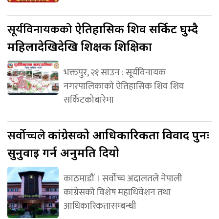
सूर्यविनायकको
ऐतिहासिक शिव सर्किट घुम्दै
महिलादेखिदेखि शिक्षक शिक्षिका
भक्तपुर, २१ साउन : सूर्यविनायक
नगरपालिकाको ऐतिहासिक शिव शिव
सर्किटकोबारेमा
सर्वोच्चले
कांग्रेसको आधिकारिकता विवाद पुनः
सुनुवाइ गर्न अनुमति दियो
काठमाडौं । सर्वोच्च अदालतले नेपाली
कांग्रेसको विशेष महाधिवेशन तथा
आधिकारिकतासम्बन्धी