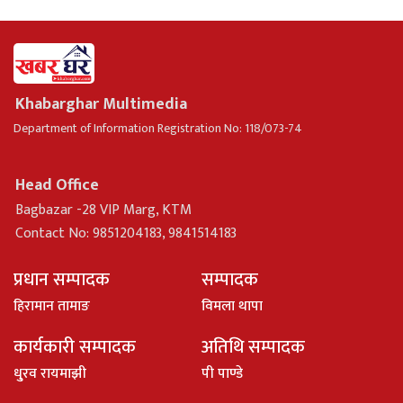
Khabarghar Multimedia
Department of Information Registration No: 118/073-74
Head Office
Bagbazar -28 VIP Marg, KTM
Contact No: 9851204183, 9841514183
प्रधान सम्पादक
सम्पादक
हिरामान तामाङ
विमला थापा
कार्यकारी सम्पादक
अतिथि सम्पादक
धु्रव रायमाझी
पी पाण्डे