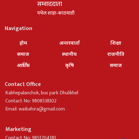
सम्वाददाता
पभेल शाहा-काठमाडौ
Navigation
होम
अन्तरवार्ता
शिक्षा
समाज
स्थानीय
राजनीति
आर्थिक
कृषि
समाज
Contact Office
Kabhepalanchok, bus park Dhulikhel
Contact No: 9808538302
Email:
waibahira@gmail.com
Marketing
Contact No: 9851204183