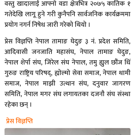
वस्तु खादालाई आफ्नो वडा क्षेत्रभित्र २०७५ कातिक १
गतेदेखि लागू हुने गरी कुनैपनि सार्वजनिक कार्यक्रममा
प्रयोग नगर्न निषेध जारी गरेको थियो ।
प्रेस विज्ञप्ति नेपाल तामाङ घेदुङ ३ नं. प्रदेश समिति,
आदिवासी जनजाति महासंघ, नेपाल तामाङ घेदुङ,
नेपाल शेर्पा संघ, जिरेल संघ नेपाल, तमु ह्युल छौंज धिं
गुरुङ राष्ट्रिय परिषद्, ह्योल्मो सेवा समाज, नेपाल थामी
समाज, नेपाल माझी उत्थान संघ, दनुवार जागरण
समिति, नेपाल मगर संघ लगायतका दजनौ संघ संस्था
रहेका छन् ।
प्रेस विज्ञप्ति