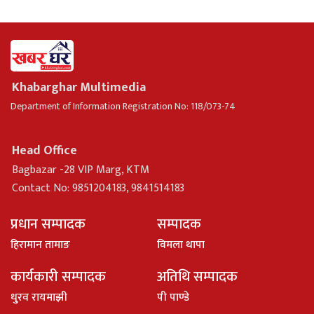
Khabarghar Multimedia
Department of Information Registration No: 118/073-74
Head Office
Bagbazar -28 VIP Marg, KTM
Contact No: 9851204183, 9841514183
प्रधान सम्पादक
सम्पादक
हिरामान तामाङ
विमला थापा
कार्यकारी सम्पादक
अतिथि सम्पादक
धु्रव रायमाझी
पी पाण्डे