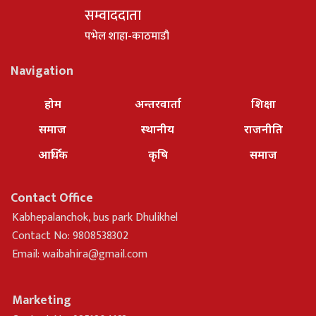
सम्वाददाता
पभेल शाहा-काठमाडौ
Navigation
होम
अन्तरवार्ता
शिक्षा
समाज
स्थानीय
राजनीति
आर्थिक
कृषि
समाज
Contact Office
Kabhepalanchok, bus park Dhulikhel
Contact No: 9808538302
Email:
waibahira@gmail.com
Marketing