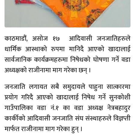
काठमाडौं, असोज १७ आदिवासी जनजातिहरुले
धार्मिक आस्थाको रुपमा मानिदै आएको खादालाई
सार्वजानिक कार्यक्रमहरुमा निषेधको घोषणा गर्ने वडा
अध्यक्षको राजीनामा माग गरेका छन् ।
जनजाति लगायत सबै समुदायले पाहुना सात्कारमा
प्रयोग गरिदै आएको खादालाई निषेध गर्ने सुनकोशी
गाउँपालिका वडा नं.१ का वडा अध्यक्ष नेत्रबहादुर
कार्कीको आदिवासी जनजाति संघ संस्थाहरुले विज्ञप्ती
मार्फत राजीनामा माग गरेका हुन् ।