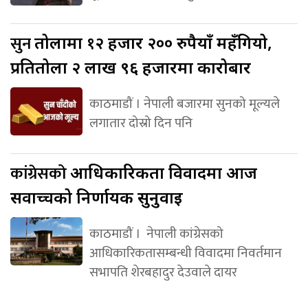
सुन
तोलामा १२ हजार २०० रुपैयाँ महँगियो,
प्रतितोला २ लाख ९६ हजारमा कारोबार
काठमाडौं । नेपाली बजारमा सुनको मूल्यले
लगातार दोस्रो दिन पनि
कांग्रेसको
आधिकारिकता विवादमा आज
सर्वोच्चको निर्णायक सुनुवाइ
काठमाडौं । नेपाली कांग्रेसको
आधिकारिकतासम्बन्धी विवादमा निवर्तमान
सभापति शेरबहादुर देउवाले दायर