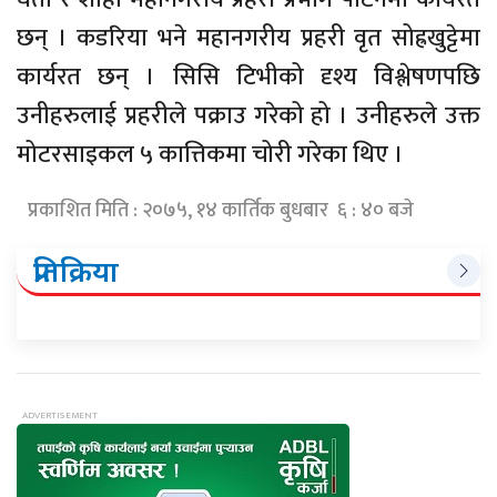
छन् । कडरिया भने महानगरीय प्रहरी वृत सोह्रखुट्टेमा
कार्यरत छन् । सिसि टिभीको दृश्य विश्लेषणपछि
उनीहरुलाई प्रहरीले पक्राउ गरेको हो । उनीहरुले उक्त
मोटरसाइकल ५ कात्तिकमा चोरी गरेका थिए ।
प्रकाशित मिति : २०७५, १४ कार्तिक बुधबार ६ : ४० बजे
प्रतिक्रिया