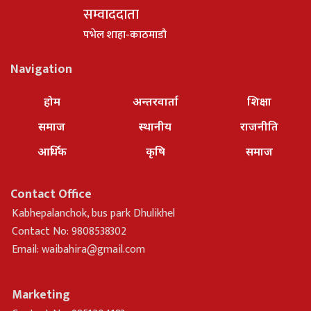
सम्वाददाता
पभेल शाहा-काठमाडौ
Navigation
होम
अन्तरवार्ता
शिक्षा
समाज
स्थानीय
राजनीति
आर्थिक
कृषि
समाज
Contact Office
Kabhepalanchok, bus park Dhulikhel
Contact No: 9808538302
Email:
waibahira@gmail.com
Marketing