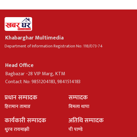
Khabarghar Multimedia
Department of Information Registration No: 118/073-74
Head Office
Bagbazar -28 VIP Marg, KTM
Contact No: 9851204183, 9841514183
प्रधान सम्पादक
सम्पादक
हिरामान तामाङ
विमला थापा
कार्यकारी सम्पादक
अतिथि सम्पादक
धु्रव रायमाझी
पी पाण्डे