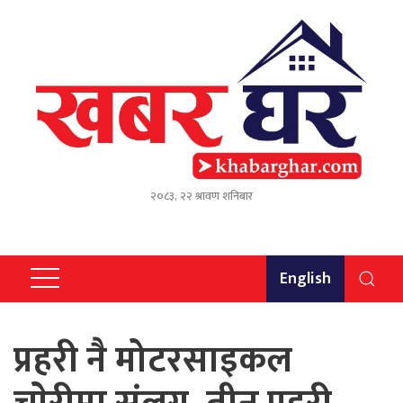
२०८३, २२ श्रावण शनिबार
English
प्रहरी नै मोटरसाइकल