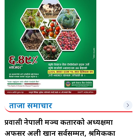
ताजा समाचार
प्रवासी
नेपाली मञ्च कतारको अध्यक्षमा
अफसर अली खान सर्वसम्मत, श्रमिकका