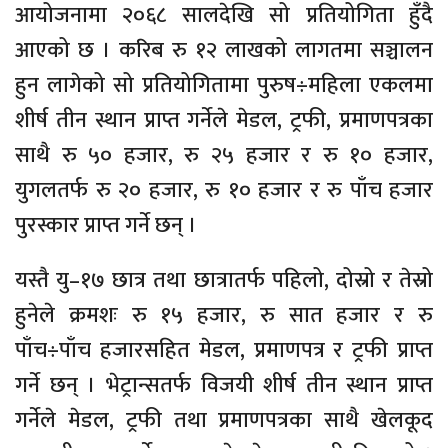
आयोजनामा २०६८ सालदेखि सो प्रतियोगिता हुँदै
आएको छ । करिब रु १२ लाखको लागतमा सञ्चालन
हुन लागेको सो प्रतियोगितामा पुरुष÷महिला एकलमा
शीर्ष तीन स्थान प्राप्त गर्नेले मेडल, ट्रफी, प्रमाणपत्रका
साथै रु ५० हजार, रु २५ हजार र रु १० हजार,
युगलतर्फ रु २० हजार, रु १० हजार र रु पाँच हजार
पुरस्कार प्राप्त गर्ने छन् ।
यस्तै यु–१७ छात्र तथा छात्रातर्फ पहिलो, दोस्रो र तेस्रो
हुनेले क्रमशः रु १५ हजार, रु सात हजार र रु
पाँच÷पाँच हजारसहित मेडल, प्रमाणपत्र र ट्रफी प्राप्त
गर्ने छन् । भेट्रान्सतर्फ विजयी शीर्ष तीन स्थान प्राप्त
गर्नेले मेडल, ट्रफी तथा प्रमाणपत्रका साथै खेलकूद