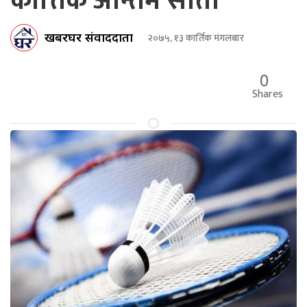
कात्तिक अन्तिम साता
खबरघर संवाददाता
२०७५, १३ कार्तिक मंगलबार
0
Shares