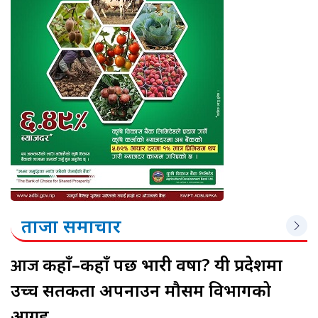
ताजा समाचार
आज
कहाँ–कहाँ पर्छ भारी वर्षा? यी प्रदेशमा
उच्च सतर्कता अपनाउन मौसम विभागको
आग्रह