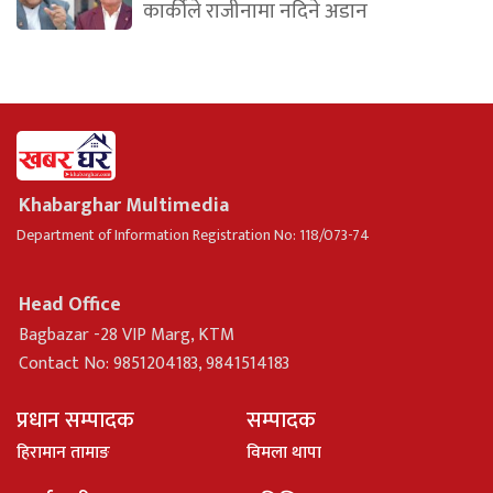
कार्कीले राजीनामा नदिने अडान
Khabarghar Multimedia
Department of Information Registration No: 118/073-74
Head Office
Bagbazar -28 VIP Marg, KTM
Contact No: 9851204183, 9841514183
प्रधान सम्पादक
सम्पादक
हिरामान तामाङ
विमला थापा