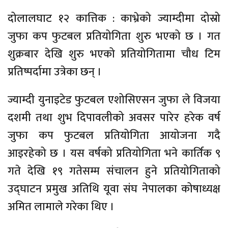
दोलालघाट १२ कात्तिक : काभ्रेको ज्याम्दीमा दोस्रो
जुफा कप फुटबल प्रतियोगिता शुरु भएको छ । गत
शुक्रबार देखि शुरु भएको प्रतियोगितामा चौध टिम
प्रतिष्पर्दामा उत्रेका छन् ।
ज्याम्दी युनाइटेड फुटबल एशोसिएसन जुफा ले विजया
दशमी तथा शुभ दिपावलीको अवसर पारेर हरेक वर्ष
जुफा कप फुटबल प्रतियोगिता आयोजना गदै
आइरहेको छ । यस वर्षको प्रतियोगिता भने कार्तिक ९
गते देखि १९ गतेसम्म संचालन हुने प्रतियोगिताको
उद्घाटन प्रमुख अतिथि यूवा संघ नेपालका कोषाध्यक्ष
अमित लामाले गरेका थिए ।