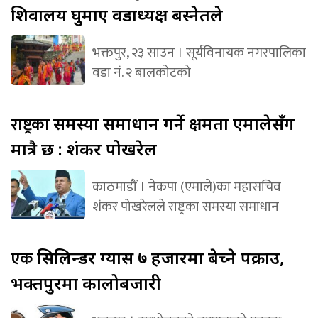
शिवालय घुमाए वडाध्यक्ष बस्नेतले
भक्तपुर, २३ साउन । सूर्यविनायक नगरपालिका
वडा नं. २ बालकोटको
राष्ट्रका
समस्या समाधान गर्ने क्षमता एमालेसँग
मात्रै छ : शंकर पोखरेल
काठमाडौं । नेकपा (एमाले)का महासचिव
शंकर पोखरेलले राष्ट्रका समस्या समाधान
एक
सिलिन्डर ग्यास ७ हजारमा बेच्ने पक्राउ,
भक्तपुरमा कालोबजारी