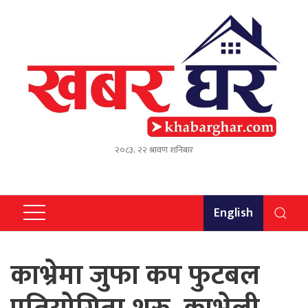
२०८३, २२ श्रावण शनिबार
English
काभ्रेमा जुफा कप फुटबल