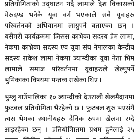
प्रतियोगिताको उद्घाटन गदै लामाले देश विकासको
मेरुदण्ड भनेकै यूवा वर्ग भएकाले सबै यूवाहरु
परिवर्तनको अभियानमा लाग्नुपर्ने बताएका छन् ।
यसैगरी कार्यक्रममा जिसस काभेका सदस्य प्रेम लामा,
नेकपा काभ्रेका सदस्य एवं यूवा संघ नेपालका केन्द्रीय
सदस्य राकेश लामा नेकपा ज्याम्दीका यूवा नेता भिम
लामाले समाज परिवर्तनमा यूवाहरुले खेल्नुपर्ने
भुमिकाका विषयमा मन्तव्य राखेका थिए ।
भुम्लु गाउँपालिका १० ज्याम्दीको देउराली खेलमैदानमा
फुटबल प्रतियोगिता भैरहेको छ । फुटबल शुरु भएसंगै
त्यस भेगका स्थानीयहरु दैनिक रुपमा खेलमा रम्दै
आइरहेका छन् । प्रतियोगिातमा प्रथम हुनेलाई २५