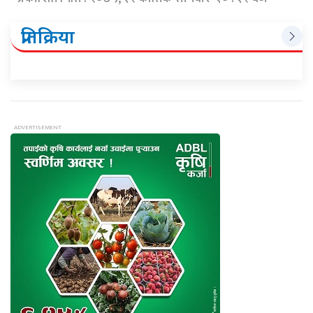
प्रतिक्रिया