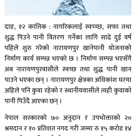
दाङ, १२ कात्तिक : नागरिकलाई स्वच्च्छ, सफा तथा
शुद्ध पिउने पानी वितरण गर्नेका लागि साढे दुई वर्ष
पहिले शुरु गरेको नारायणपुर खानेपानी योजनाको
निर्माण कार्य सम्पन्न भएको छ । निर्माण सम्पन्न भएसँगै
अब नारायणपुरवासीले स्वच्छ तथा शुद्ध पानी खान
पाउने भएका छन् । नारायणपुर क्षेत्रका अधिकांश घरमा
अहिले पनि कुवा रहेको र स्थानीयवासीले त्यही कुवाको
पानी पिउँदै आएका छन् ।
नेपाल सरकारको ७० अनुदान र उपभोक्ताको २०
श्रमदान र १० प्रतिशत नगद गरी जम्मा रु १५ करोड १४