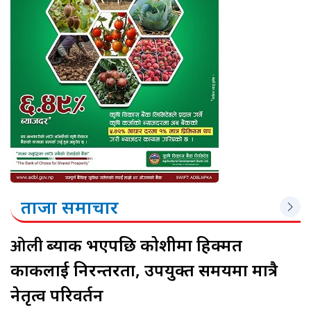
ताजा समाचार
ओली
ब्याक भएपछि कोशीमा हिक्मत
कार्कीलाई निरन्तरता, उपयुक्त समयमा मात्रै
नेतृत्व परिवर्तन