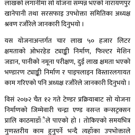
लाखको लगानीमा सो योजना सम्पन्न भएको नारायणपुर
खानेपानी तथा सरसफाइ उपभोक्ता समितिका अध्यक्ष
श्रवण रजौरेले जानकारी दिनुभयो ।
यस योजनाअन्तर्गत चार लाख ५० हजार लिटर
क्षमताको ओभरहेड ट्याङ्की निर्माण, फिल्टर मेशिन
जडान, पानीको नमूना परीक्षण, दुई लाख क्षमता भएको
भण्डारण ट्याङ्की निर्माण र पाइपलाइन विस्तारलगायत
काम गरिएको पनि अध्यक्ष रजौरेले जानकारी दिनुभयो ।
विसं २०७२ चैत १२ गते टेण्डर प्रक्रियाबाट सो योजना
निर्माणको जिम्मेवारी चन्द्रा एण्ड वसन्त कन्सट्रक्सन
प्रालि काठमाडाँैले पाएको हो । तोकिएको समयभित्र
गुणस्तरीय काम हुनुपर्ने भन्दै त्यहाँका उपभोक्ताले