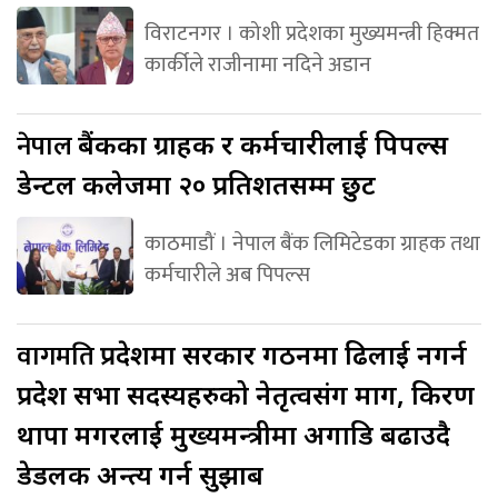
विराटनगर । कोशी प्रदेशका मुख्यमन्त्री हिक्मत
कार्कीले राजीनामा नदिने अडान
नेपाल
बैंकका ग्राहक र कर्मचारीलाई पिपल्स
डेन्टल कलेजमा २० प्रतिशतसम्म छुट
काठमाडौं । नेपाल बैंक लिमिटेडका ग्राहक तथा
कर्मचारीले अब पिपल्स
वागमति
प्रदेशमा सरकार गठनमा ढिलाई नगर्न
प्रदेश सभा सदस्यहरुको नेतृत्वसंग माग, किरण
थापा मगरलाई मुख्यमन्त्रीमा अगाडि बढाउदै
डेडलक अन्त्य गर्न सुझाब