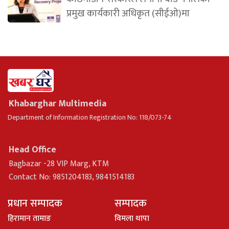
प्रमुख कार्यकारी अधिकृत (सीईओ)मा
Khabarghar Multimedia
Department of Information Registration No: 118/073-74
Head Office
Bagbazar -28 VIP Marg, KTM
Contact No: 9851204183, 9841514183
प्रधान सम्पादक
सम्पादक
हिरामान तामाङ
विमला थापा