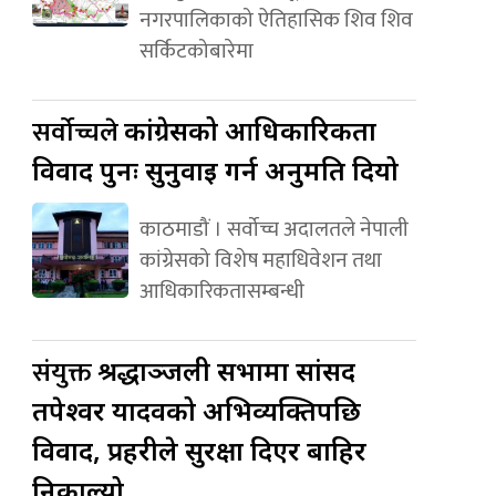
नगरपालिकाको ऐतिहासिक शिव शिव
सर्किटकोबारेमा
सर्वोच्चले
कांग्रेसको आधिकारिकता
विवाद पुनः सुनुवाइ गर्न अनुमति दियो
काठमाडौं । सर्वोच्च अदालतले नेपाली
कांग्रेसको विशेष महाधिवेशन तथा
आधिकारिकतासम्बन्धी
संयुक्त
श्रद्धाञ्जली सभामा सांसद
तपेश्वर यादवको अभिव्यक्तिपछि
विवाद, प्रहरीले सुरक्षा दिएर बाहिर
निकाल्यो