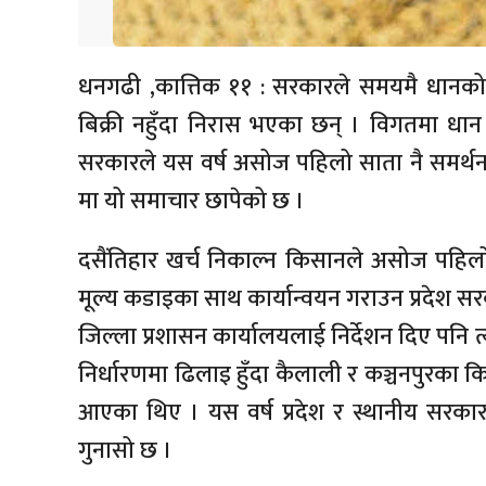
धनगढी ,कात्तिक ११ : सरकारले समयमै धानको
बिक्री नहुँदा निरास भएका छन् । विगतमा धान ब
सरकारले यस वर्ष असोज पहिलो साता नै समर्थन मू
मा यो समाचार छापेको छ ।
दसैंतिहार खर्च निकाल्न किसानले असोज पहिल
मूल्य कडाइका साथ कार्यान्वयन गराउन प्रदेश सर
जिल्ला प्रशासन कार्यालयलाई निर्देशन दिए पनि 
निर्धारणमा ढिलाइ हुँदा कैलाली र कञ्चनपुरका 
आएका थिए । यस वर्ष प्रदेश र स्थानीय सर
गुनासो छ ।