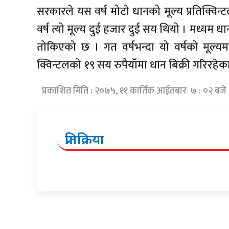
सरकारले यस वर्ष मोटो धानको मूल्य प्रतिक्विन
वर्ष त्यो मूल्य दुई हजार दुई सय थियो । मध्यम धा
तोकिएको छ । गत वर्षभन्दा यो वर्षको मूल्य
क्विन्टलको १९ सय रुपैयाँमा धान बिक्री गरिरहेक
प्रकाशित मिति : २०७५, ११ कार्तिक आईतबार ७ : ०२ बजे
प्रतिक्रिया