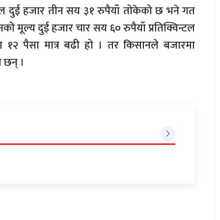
्टल दुई हजार तीन सय ३१ रुपैयाँ तोकेको छ भने गत
नको मूल्य दुई हजार चार सय ६० रुपैयाँ प्रतिक्विन्टल
मा १२ पैसा मात्र बढी हो । तर किसानले बजारमा
ा छन् ।