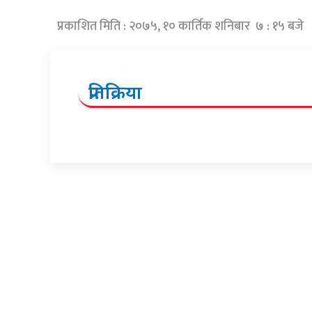
प्रकाशित मिति : २०७५, १० कार्तिक शनिबार ७ : १५ बजे
प्रतिक्रिया