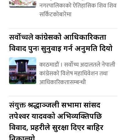
नगरपालिकाको ऐतिहासिक शिव शिव
सर्किटकोबारेमा
सर्वोच्चले
कांग्रेसको आधिकारिकता
विवाद पुनः सुनुवाइ गर्न अनुमति दियो
काठमाडौं । सर्वोच्च अदालतले नेपाली
कांग्रेसको विशेष महाधिवेशन तथा
आधिकारिकतासम्बन्धी
संयुक्त
श्रद्धाञ्जली सभामा सांसद
तपेश्वर यादवको अभिव्यक्तिपछि
विवाद, प्रहरीले सुरक्षा दिएर बाहिर
निकाल्यो