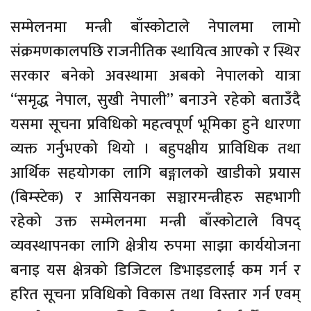
सम्मेलनमा मन्त्री बाँस्कोटाले नेपालमा लामो
संक्रमणकालपछि राजनीतिक स्थायित्व आएको र स्थिर
सरकार बनेको अवस्थामा अबको नेपालको यात्रा
“समृद्ध नेपाल, सुखी नेपाली” बनाउने रहेको बताउँदै
यसमा सूचना प्रविधिको महत्वपूर्ण भूमिका हुने धारणा
व्यक्त गर्नुभएको थियो । बहुपक्षीय प्राविधिक तथा
आर्थिक सहयोगका लागि बङ्गालको खाडीको प्रयास
(बिम्स्टेक) र आसियनका सञ्चारमन्त्रीहरु सहभागी
रहेको उक्त सम्मेलनमा मन्त्री बाँस्कोटाले विपद्
व्यवस्थापनका लागि क्षेत्रीय रुपमा साझा कार्ययोजना
बनाइ यस क्षेत्रको डिजिटल डिभाइडलाई कम गर्न र
हरित सूचना प्रविधिको विकास तथा विस्तार गर्न एवम्