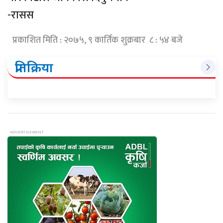
-रासस
प्रकाशित मिति : २०७५, ९ कार्तिक शुक्रबार ८ : ५४ बजे
प्रतिक्रिया