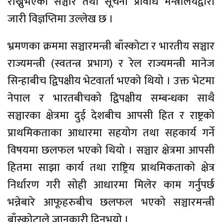
राख्नुभएको सञ्चार तथा सूचना प्रविधि मन्त्रालयद्वारा
जारी विज्ञप्तिमा उल्लेख छ ।
भ्रमणका क्रममा सञ्चारमन्त्री बाँस्कोटा र भारतीय सञ्चार
राज्यमन्त्री (स्वतन्त्र प्रभाग) र रेल राज्यमन्त्री मानेज
सिन्हाबीच द्विपक्षीय भेटवार्ता भएको थियो । उक्त भेटमा
नेपाल र भारतबीचको द्विपक्षीय सम्बन्धका साथै
सञ्चारका क्षेत्रमा दुई देशबीच आपसी हित र राष्ट्रको
प्राथमिकताका आधारमा सहयोग तथा सहकार्य गर्ने
विषयमा छलफल भएको थियो । सञ्चार क्षेत्रमा आपसी
हितमा साझा कार्य तथा राष्ट्रिय प्राथमिकताको क्षेत्र
निर्धारण गरी सोही आधारमा मिलेर काम गर्नुपर्छ
भन्नेबारे आफूहरुबीच छलफल भएको सञ्चारमन्त्री
बाँस्कोटाले जानकारी दिनुभयो ।