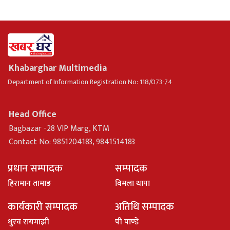
Khabarghar Multimedia
Department of Information Registration No: 118/073-74
Head Office
Bagbazar -28 VIP Marg, KTM
Contact No: 9851204183, 9841514183
प्रधान सम्पादक
सम्पादक
हिरामान तामाङ
विमला थापा
कार्यकारी सम्पादक
अतिथि सम्पादक
धु्रव रायमाझी
पी पाण्डे