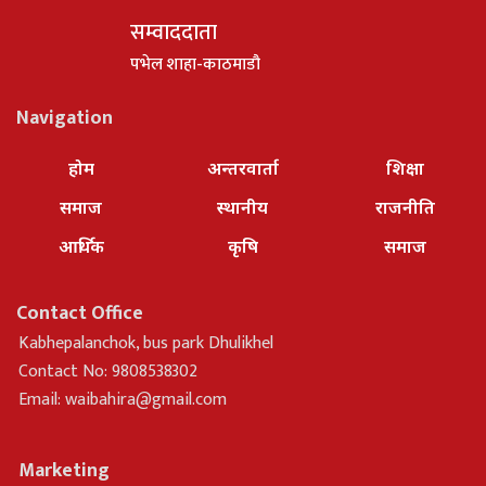
सम्वाददाता
पभेल शाहा-काठमाडौ
Navigation
होम
अन्तरवार्ता
शिक्षा
समाज
स्थानीय
राजनीति
आर्थिक
कृषि
समाज
Contact Office
Kabhepalanchok, bus park Dhulikhel
Contact No: 9808538302
Email:
waibahira@gmail.com
Marketing