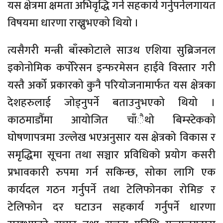
यस क्षेत्रमा क्षमता अभिवृद्धि गर्न सहकार्य गर्नुपर्नेलगायत
विषयमा धारणा राख्नुभएको थियो ।
त्यसैगरी मन्त्री बाँस्कोटाले साउथ एशिया सुब्रिजनल
इकोनोमिक कर्पोरेसन इन्फरमेसन हाईवे विस्तार गरी
यस्तै अर्को प्रकारको कुनै परियोजनामार्फत यस क्षेत्रका
देशहरुलाई जोड्नुपर्ने बताउनुभएको थियो ।
काठमाडौँमा आयोजित चाँैथो बिम्स्टेकको
घोषणापत्रमा उल्लेख भएअनुसार यस क्षेत्रको विकास र
समृद्धिमा सूचना तथा सञ्चार प्रविधिको प्रयोग कसरी
प्रभावकारी रुपमा गर्न सकिन्छ, सोका लागि एक
कार्यदल गठन गर्नुपर्ने तथा टेलिफोनका रोमिङ र
टेलिफोन दर घटाउन सहकार्य गर्नुपर्ने धारणा