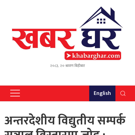
२०८३, २० श्रावण बिहीबार
English
अन्तरदेशीय विद्युतीय सम्पर्क