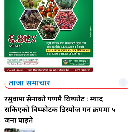
ताजा समाचार
रसुवामा
सेनाको गणमै विष्फोट : म्याद
सकिएको विष्फोटक डिस्पोज गर्ने क्रममा ५
जना घाइते