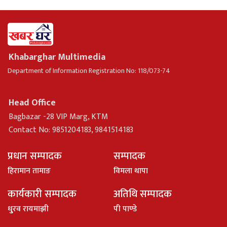
Khabarghar Multimedia
Department of Information Registration No: 118/073-74
Head Office
Bagbazar -28 VIP Marg, KTM
Contact No: 9851204183, 9841514183
प्रधान सम्पादक
सम्पादक
हिरामान तामाङ
विमला थापा
कार्यकारी सम्पादक
अतिथि सम्पादक
धु्रव रायमाझी
पी पाण्डे