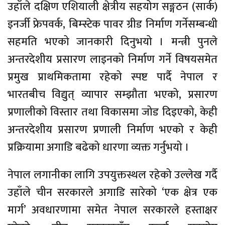
उहाँले दक्षिण एशियाली क्षेत्रीय सहयोग सङ्गठन (सार्क)
इनर्जी फ्रेपवर्क, बिम्स्टेक पावर ग्रीड निर्माण गर्नेसम्बन्धी
सहमति भएको जानकारी दिनुभयो । मन्त्री पुनले
अन्तरदेशीय प्रसारण लाइनको निर्माण गर्ने विषयसमेत
प्रमुख प्राथमिकतामा रहेको स्पष्ट पार्दै नेपाल र
भारतबीच विद्युत् व्यापार सम्झौता भएको, प्रसारण
प्रणालीको विस्तार तथा विकासमा जोड दिइएको, केही
अन्तरदेशीय प्रसारण प्रणाली निर्माण भएको र केही
प्रक्रियामा अगाडि बढेको धारणा व्यक्त गर्नुभयो ।
नेपाल लगानीका लागि उपयुक्तस्थल रहेको उल्लेख गर्दै
उहाँले चीन सरकारले अगाडि सारेको ‘एक क्षेत्र एक
मार्ग’ अवधारणामा समेत नेपाल सरकारले हस्ताक्षर