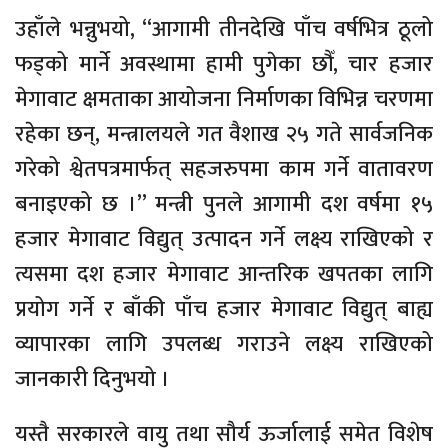
उहाँले भन्नुभयो, “आगामी तीनदेखि पाँच वर्षभित्र ठूलो
फड्को मार्ने अवस्थामा हामी पुगेका छौँ, चार हजार
मेगावाट क्षमताका आयोजना निर्माणका विभिन्न चरणमा
रहेका छन्, मन्त्रालयले गत वैशाख २५ गते सार्वजनिक
गरेको श्वेतपत्रमार्फत् सहजरुपमा काम गर्ने वातावरण
बनाइएको छ ।” मन्त्री पुनले आगामी दश वर्षमा १५
हजार मेगावाट विद्युत् उत्पादन गर्ने लक्ष्य राखिएको र
त्यसमा दश हजार मेगावाट आन्तरिक खपतका लागि
प्रयोग गर्ने र बाँकी पाँच हजार मेगावाट विद्युत् बाह्य
व्यापारका लागि उपलब्ध गराउने लक्ष्य राखिएको
जानकारी दिनुभयो ।
यस्तै सरकारले वायु तथा सौर्य ऊर्जालाई समेत विशेष