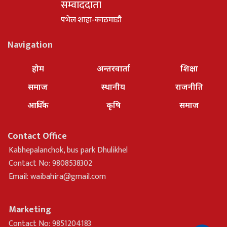
सम्वाददाता
पभेल शाहा-काठमाडौ
Navigation
होम
अन्तरवार्ता
शिक्षा
समाज
स्थानीय
राजनीति
आर्थिक
कृषि
समाज
Contact Office
Kabhepalanchok, bus park Dhulikhel
Contact No: 9808538302
Email:
waibahira@gmail.com
Marketing
Contact No: 9851204183