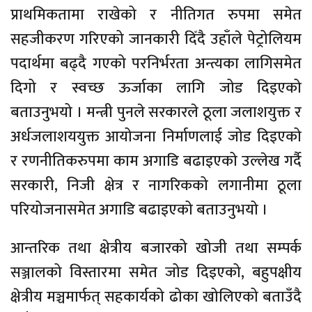
प्राथमिकतामा राखेको र नीतिगत रुपमा समेत
सहजीकरण गरिएको जानकारी दिँदै उहाँले पेट्रोलियम
पदार्थमा बढ्दै गएको परनिर्भरता अन्त्यका लागिसमेत
दिगो र स्वच्छ ऊर्जाका लागि जोड दिइएको
बताउनुभयो । मन्त्री पुनले सरकारले ठूला जलाशयुक्त र
अर्धजलाशययुक्त आयोजना निर्माणलाई जोड दिइएको
र रणनीतिकरुपमा काम अगाडि बढाइएको उल्लेख गर्दै
सरकारी, निजी क्षेत्र र नागरिकको लगानीमा ठूला
परियोजनासमेत अगाडि बढाइएको बताउनुभयो ।
आन्तरिक तथा क्षेत्रीय बजारको खोजी तथा सम्पर्क
सञ्जालको विस्तारमा समेत जोड दिइएको, बहुपक्षीय
क्षेत्रीय मञ्चमार्फत् सहकार्यको ढोका खोलिएको बताउँदै