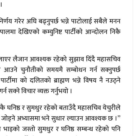
।
्णय गरेर अघि बढ्नुपर्छ भन्ने पाटोलाई सबैले मनन
नेपालमा देखिएको कम्युनिष्ट पार्टीको आन्दोलन निकै
िलाएर लैजान आवश्यक रहेको सुझाव दिँदै महासचिव
 आउने चुनौतीको समयमै सम्बोधन गर्न सक्नुपर्छ
ट पार्टीमा को दलितको ब्राह्मण भन्ने विषय नै नउठ्ने
 सक्ने विचार व्यक्त गर्नुभयो ।
िकै घनिष्ठ र सुमधुर रहेको बताउँदै महासचिव येचुरीले
ाद जोड्ने अभ्यासमा भने सुधार ल्याउन आवश्यक छ ।”
 भाइको जस्तो सुमधुर र घनिष्ठ सम्बन्ध रहेको पनि