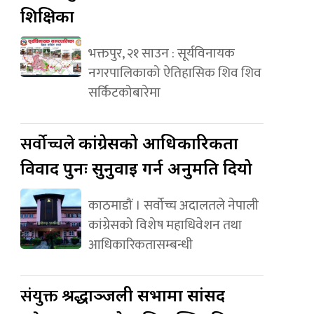
शिक्षिका
भक्तपुर, २१ साउन : सूर्यविनायक
नगरपालिकाको ऐतिहासिक शिव शिव
सर्किटकोबारेमा
सर्वोच्चले
कांग्रेसको आधिकारिकता
विवाद पुनः सुनुवाइ गर्न अनुमति दियो
काठमाडौं । सर्वोच्च अदालतले नेपाली
कांग्रेसको विशेष महाधिवेशन तथा
आधिकारिकतासम्बन्धी
संयुक्त
श्रद्धाञ्जली सभामा सांसद