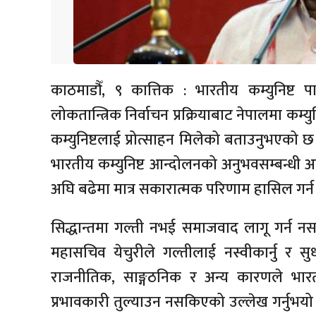
काठमाडौँ, ९ कात्तिक : भारतीय कम्युनिष्ट पा
लोकतान्त्रिक निर्वाचन प्रक्रियाबाट नेपालमा कम
कम्युनिष्टलाई प्रोत्साहन मिलेको बताउनुभएको छ 
भारतीय कम्युनिष्ट आन्दोलनको अनुभवसम्बन्धी अन्त
अघि बढेमा मात्र सकारात्मक परिणाम हासिल गर्न स
सिद्धान्तमा गल्ती नभई समाजवाद लागू गर्न
महासचिव येचुरीले गल्तीलाई नस्वीकार्नु र सुधा
राजनीतिक, साङ्गठनिक र अन्य कारणले भारतीय
प्रभावकारी तुल्याउन नसकिएको उल्लेख गर्नुभयो