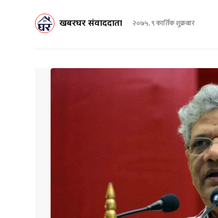
खबरघर संवाददाता
२०७५, ९ कार्तिक शुक्रबार