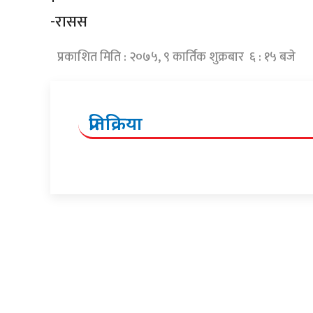
-रासस
प्रकाशित मिति : २०७५, ९ कार्तिक शुक्रबार ६ : १५ बजे
प्रतिक्रिया