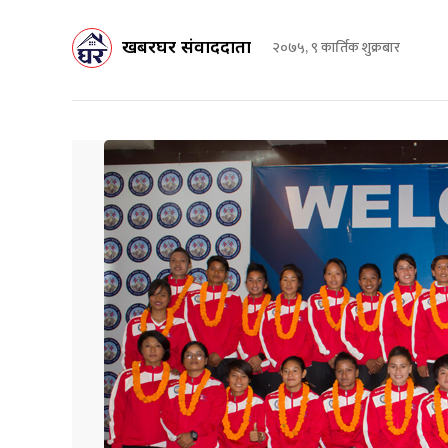
खबरघर संवाददाता
२०७५, ९ कार्तिक शुक्रबार