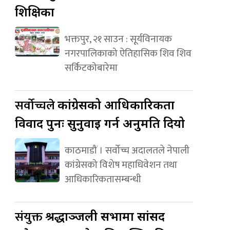
शिक्षिका
भक्तपुर, २१ साउन : सूर्यविनायक
नगरपालिकाको ऐतिहासिक शिव शिव
सर्किटकोबारेमा
सर्वोच्चले
कांग्रेसको आधिकारिकता
विवाद पुनः सुनुवाइ गर्न अनुमति दियो
काठमाडौं । सर्वोच्च अदालतले नेपाली
कांग्रेसको विशेष महाधिवेशन तथा
आधिकारिकतासम्बन्धी
संयुक्त
श्रद्धाञ्जली सभामा सांसद