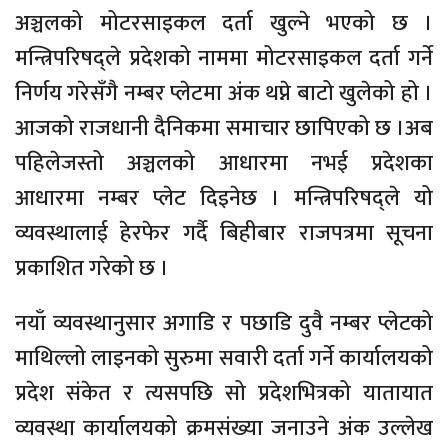
अञ्चलको मोटरसाइकल दर्ता खुल्ने भएको छ ।
मन्त्रिपरिषद्ले प्रदेशको नाममा मोटरसाइकल दर्ता गर्ने
निर्णय गरेसँगै नम्बर प्लेटमा अंक थप्ने बाटो खुलेको हो ।
आजको राजधानी दैनिकमा समाचार छापिएको छ ।अब
पहिलेजस्तो अञ्चलको आधारमा नभई प्रदेशका
आधारमा नम्बर प्लेट दिइनेछ । मन्त्रिपरिषद्ले यो
व्यवस्थालाई हेरफेर गर्दै बिहीबार राजपत्रमा सूचना
प्रकाशित गरेको छ ।
नयाँ व्यवस्थानुसार अगाडि र पछाडि दुवै नम्बर प्लेटको
माथिल्लो लाइनको सुरुमा सवारी दर्ता गर्ने कार्यालयको
प्रदेश संकेत र त्यसपछि सो प्रदेशभित्रको यातायात
व्यवस्था कार्यालयको क्रमसंख्या जनाउने अंक उल्लेख