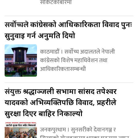
सर्किटकोबारेमा
सर्वोच्चले
कांग्रेसको आधिकारिकता विवाद पुनः
सुनुवाइ गर्न अनुमति दियो
काठमाडौं । सर्वोच्च अदालतले नेपाली
कांग्रेसको विशेष महाधिवेशन तथा
आधिकारिकतासम्बन्धी
संयुक्त
श्रद्धाञ्जली सभामा सांसद तपेश्वर
यादवको अभिव्यक्तिपछि विवाद, प्रहरीले
सुरक्षा दिएर बाहिर निकाल्यो
जनकपुरधाम । सुनसरीको देवानगञ्ज र