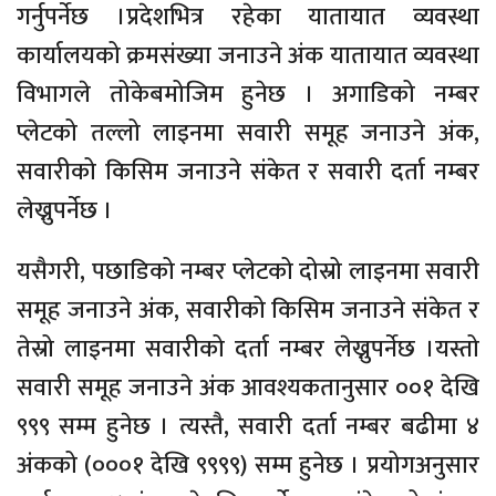
गर्नुपर्नेछ ।प्रदेशभित्र रहेका यातायात व्यवस्था
कार्यालयको क्रमसंख्या जनाउने अंक यातायात व्यवस्था
विभागले तोकेबमोजिम हुनेछ । अगाडिको नम्बर
प्लेटको तल्लो लाइनमा सवारी समूह जनाउने अंक,
सवारीको किसिम जनाउने संकेत र सवारी दर्ता नम्बर
लेख्नुपर्नेछ ।
यसैगरी, पछाडिको नम्बर प्लेटको दोस्रो लाइनमा सवारी
समूह जनाउने अंक, सवारीको किसिम जनाउने संकेत र
तेस्रो लाइनमा सवारीको दर्ता नम्बर लेख्नुपर्नेछ ।यस्तो
सवारी समूह जनाउने अंक आवश्यकतानुसार ००१ देखि
९९९ सम्म हुनेछ । त्यस्तै, सवारी दर्ता नम्बर बढीमा ४
अंकको (०००१ देखि ९९९९) सम्म हुनेछ । प्रयोगअनुसार