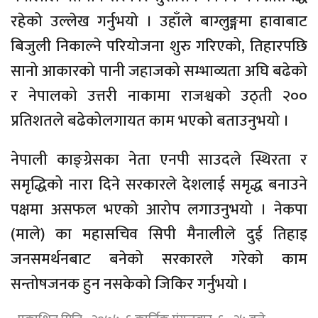
रहेको उल्लेख गर्नुभयो । उहाँले बाग्लुङ्गमा हावाबाट
बिजुली निकाल्ने परियोजना शुरु गरिएको, तिहारपछि
सानो आकारको पानी जहाजको सम्भाव्यता अघि बढेको
र नेपालको उत्तरी नाकामा राजश्वको उठ्ती २००
प्रतिशतले बढेकोलगायत काम भएको बताउनुभयो ।
नेपाली काङ्ग्रेसका नेता एनपी साउदले स्थिरता र
समृद्धिको नारा दिने सरकारले देशलाई समृद्ध बनाउने
पक्षमा असफल भएको आरोप लगाउनुभयो । नेकपा
(माले) का महासचिव सिपी मैनालीले दुई तिहाइ
जनसमर्थनबाट बनेको सरकारले गरेको काम
सन्तोषजनक हुन नसकेको जिकिर गर्नुभयो ।