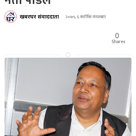
नेता पौडेल
खबरघर संवाददाता
२०७५, ६ कार्तिक मंगलबार
0
Shares