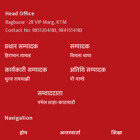
Head Office
Bagbazar -28 VIP Marg, KTM
Contact No: 9851204183, 9841514183
प्रधान सम्पादक
सम्पादक
हिरामान तामाङ
विमला थापा
कार्यकारी सम्पादक
अतिथि सम्पादक
धु्रव रायमाझी
पी पाण्डे
सम्वाददाता
पभेल शाहा-काठमाडौ
Navigation
होम
अन्तरवार्ता
शिक्षा