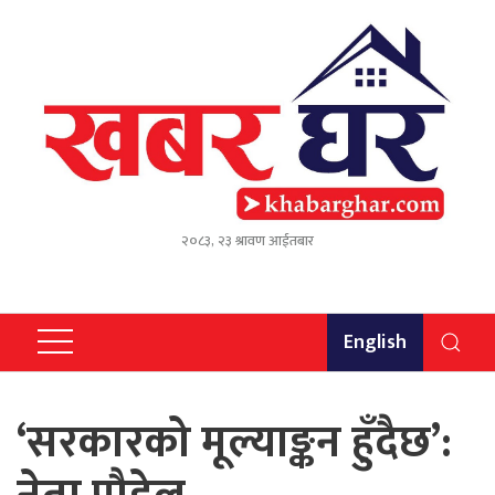
२०८३, २३ श्रावण आईतबार
English
‘सरकारको मूल्याङ्कन हुँदैछ’: