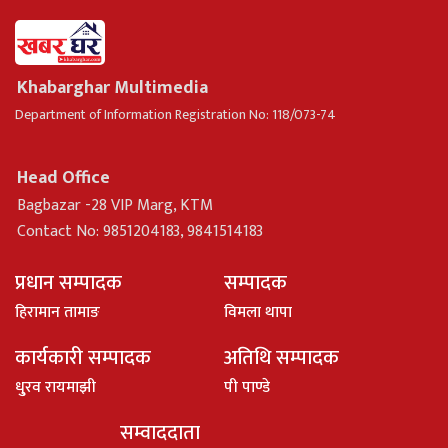
Khabarghar Multimedia
Department of Information Registration No: 118/073-74
Head Office
Bagbazar -28 VIP Marg, KTM
Contact No: 9851204183, 9841514183
प्रधान सम्पादक
सम्पादक
हिरामान तामाङ
विमला थापा
कार्यकारी सम्पादक
अतिथि सम्पादक
धु्रव रायमाझी
पी पाण्डे
सम्वाददाता