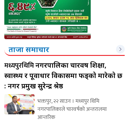
ताजा समाचार
मध्यपुरथिमि
नगरपालिका चारवर्ष शिक्षा,
स्वास्थ्य र पूर्वाधार विकासमा फड्को मारेको छ
: नगर प्रमुख सुरेन्द्र श्रेष्ठ
भक्तपुर, २२ साउन । मध्यपुर थिमि
नगरपालिकाले चारवर्षको अन्तरालमा
आन्तरिक