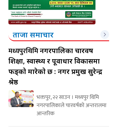
ताजा समाचार
मध्यपुरथिमि
नगरपालिका चारवर्ष
शिक्षा, स्वास्थ्य र पूर्वाधार विकासमा
फड्को मारेको छ : नगर प्रमुख सुरेन्द्र
श्रेष्ठ
भक्तपुर, २२ साउन । मध्यपुर थिमि
नगरपालिकाले चारवर्षको अन्तरालमा
आन्तरिक