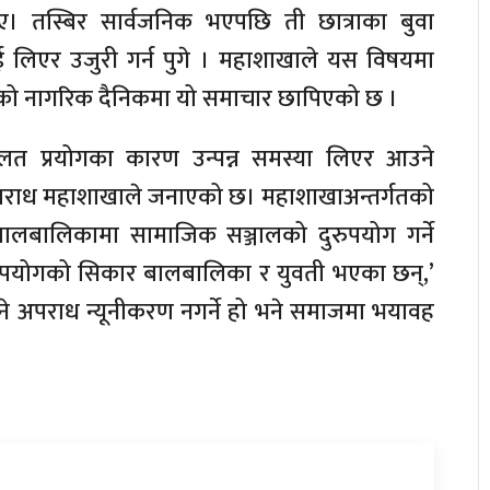
 तस्बिर सार्वजनिक भएपछि ती छात्राका बुवा
 लिएर उजुरी गर्न पुगे । महाशाखाले यस विषयमा
 नागरिक दैनिकमा यो समाचार छापिएको छ ।
त प्रयोगका कारण उन्पन्न समस्या लिएर आउने
अपराध महाशाखाले जनाएको छ। महाशाखाअन्तर्गतको
ी बालबालिकामा सामाजिक सञ्जालको दुरुपयोग गर्ने
 दुरुपयोगको सिकार बालबालिका र युवती भएका छन्,’
ने अपराध न्यूनीकरण नगर्ने हो भने समाजमा भयावह