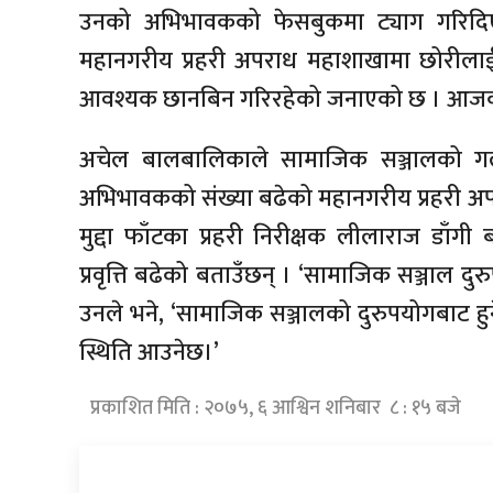
उनको अभिभावकको फेसबुकमा ट्याग गरिदिए।
महानगरीय प्रहरी अपराध महाशाखामा छोरीलाई
आवश्यक छानबिन गरिरहेको जनाएको छ । आजको
अचेल बालबालिकाले सामाजिक सञ्जालको गल
अभिभावकको संख्या बढेको महानगरीय प्रहरी 
मुद्दा फाँटका प्रहरी निरीक्षक लीलाराज डाँग
प्रवृत्ति बढेको बताउँछन् । ‘सामाजिक सञ्जाल
उनले भने, ‘सामाजिक सञ्जालको दुरुपयोगबाट हु
स्थिति आउनेछ।’
प्रकाशित मिति : २०७५, ६ आश्विन शनिबार ८ : १५ बजे