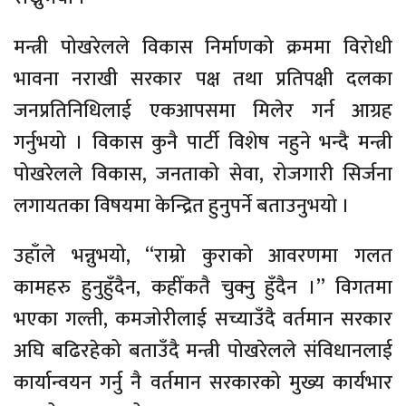
मन्त्री पोखरेलले विकास निर्माणको क्रममा विरोधी
भावना नराखी सरकार पक्ष तथा प्रतिपक्षी दलका
जनप्रतिनिधिलाई एकआपसमा मिलेर गर्न आग्रह
गर्नुभयो । विकास कुनै पार्टी विशेष नहुने भन्दै मन्त्री
पोखरेलले विकास, जनताको सेवा, रोजगारी सिर्जना
लगायतका विषयमा केन्द्रित हुनुपर्ने बताउनुभयो ।
उहाँले भन्नुभयो, “राम्रो कुराको आवरणमा गलत
कामहरु हुनुहुँदैन, कहीँकतै चुक्नु हुँदैन ।” विगतमा
भएका गल्ती, कमजोरीलाई सच्याउँदै वर्तमान सरकार
अघि बढिरहेको बताउँदै मन्त्री पोखरेलले संविधानलाई
कार्यान्वयन गर्नु नै वर्तमान सरकारको मुख्य कार्यभार