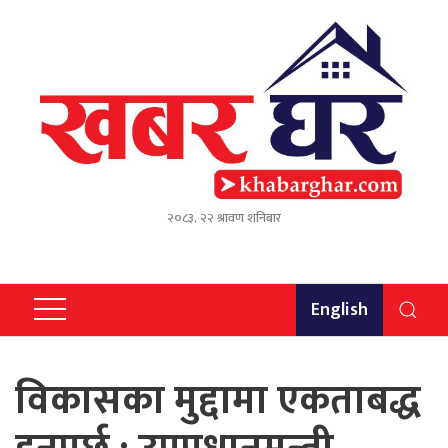
२०८३, २२ श्रावण शनिबार
English
विकासका मुद्दामा एकताबद्ध