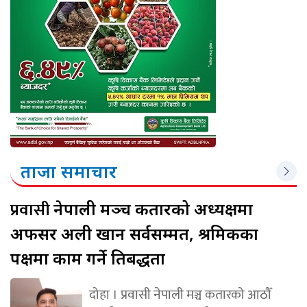
ताजा समाचार
प्रवासी
नेपाली मञ्च कतारको अध्यक्षमा
अफसर अली खान सर्वसम्मत, श्रमिकका
पक्षमा काम गर्ने प्रतिबद्धता
दोहा । प्रवासी नेपाली मञ्च कतारको आठौँ