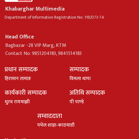
Khabarghar Multimedia
Department of Information Registration No: 118/073-74
Head Office
Bagbazar -28 VIP Marg, KTM
Contact No: 9851204183, 9841514183
प्रधान सम्पादक
सम्पादक
हिरामान तामाङ
विमला थापा
कार्यकारी सम्पादक
अतिथि सम्पादक
धु्रव रायमाझी
पी पाण्डे
सम्वाददाता
पभेल शाहा-काठमाडौ