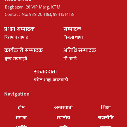
Bagbazar -28 VIP Marg, KTM
Contact No: 9851204183, 9841514183
प्रधान सम्पादक
सम्पादक
हिरामान तामाङ
विमला थापा
कार्यकारी सम्पादक
अतिथि सम्पादक
धु्रव रायमाझी
पी पाण्डे
सम्वाददाता
पभेल शाहा-काठमाडौ
Navigation
होम
अन्तरवार्ता
शिक्षा
समाज
स्थानीय
राजनीति