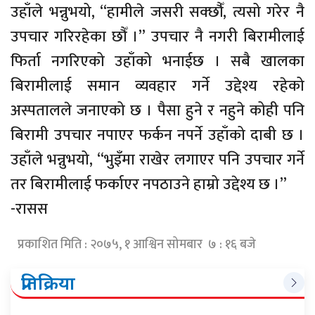
उहाँले भन्नुभयो, “हामीले जसरी सक्छौँं, त्यसो गरेर नै
उपचार गरिरहेका छौँ ।” उपचार नै नगरी बिरामीलाई
फिर्ता नगरिएको उहाँको भनाईछ । सबै खालका
बिरामीलाई समान व्यवहार गर्ने उद्देश्य रहेको
अस्पतालले जनाएको छ । पैसा हुने र नहुने कोही पनि
बिरामी उपचार नपाएर फर्कन नपर्ने उहाँको दाबी छ ।
उहाँले भन्नुभयो, “भुइँमा राखेर लगाएर पनि उपचार गर्ने
तर बिरामीलाई फर्काएर नपठाउने हाम्रो उद्देश्य छ ।”
-रासस
प्रकाशित मिति : २०७५, १ आश्विन सोमबार ७ : १६ बजे
प्रतिक्रिया