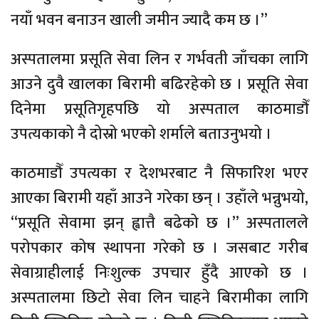
नयाँ भवन बनाउन खाली जमीन ज्यादै कम छ ।”
अस्पतालमा प्रसूति सेवा लिन र गर्भवती जाँचका लागि
आउने दुवै खालका बिरामी बढिरहेको छ । प्रसूति सेवा
दिनेमा प्रसूतिगृहपछि यो अस्पताल काठमाडौँ
उपत्यकाको नै दोस्रो भएको शर्माले बताउनुभयो ।
काठमाडौँ उपत्यका र देशभरबाट नै सिफारिश भएर
आएका बिरामी यहाँ आउने गरेका छन् । उहाँले भन्नुभयो,
“प्रसूति सेवामा झन् ह्वात्तै बढेको छ ।” अस्पतालले
परोपकार कोष स्थापना गरेको छ । जसबाट गरीब
सेवाग्राहीलाई निःशुल्क उपचार हुँदै आएको छ ।
अस्पतालमा छिटो सेवा लिन चाहने बिरामीका लागि