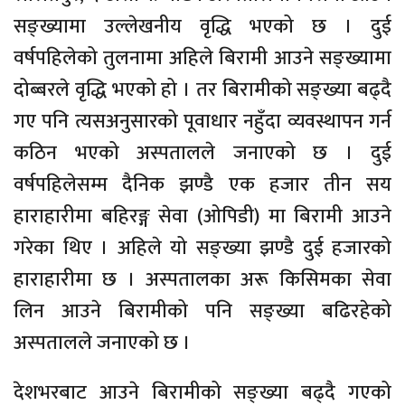
सङ्ख्यामा उल्लेखनीय वृद्धि भएको छ । दुई
वर्षपहिलेको तुलनामा अहिले बिरामी आउने सङ्ख्यामा
दोब्बरले वृद्धि भएको हो । तर बिरामीको सङ्ख्या बढ्दै
गए पनि त्यसअनुसारको पूवाधार नहुँदा व्यवस्थापन गर्न
कठिन भएको अस्पतालले जनाएको छ । दुई
वर्षपहिलेसम्म दैनिक झण्डै एक हजार तीन सय
हाराहारीमा बहिरङ्ग सेवा (ओपिडी) मा बिरामी आउने
गरेका थिए । अहिले यो सङ्ख्या झण्डै दुई हजारको
हाराहारीमा छ । अस्पतालका अरू किसिमका सेवा
लिन आउने बिरामीको पनि सङ्ख्या बढिरहेको
अस्पतालले जनाएको छ ।
देशभरबाट आउने बिरामीको सङ्ख्या बढ्दै गएको