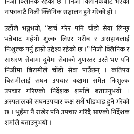
निजी क्लिनिक रहेको छ । निजी क्लिनिकबाट भएको
नाफाबाटै निजी क्लिनिक सञ्चालन हुने गरेको हो ।
उहाँले भन्नुभयो, “खर्च गरेर पनि चाँडो सेवा लिन्छु
भन्नेबाट महँगो शुल्क लिएर गरीब र असहायलाई
निःशुल्क गर्नु हाम्रो उद्देश्य रहेको छ ।” निजी क्लिनिक र
साधरण सेवामा दुवैमा सेवाको गुणस्तर उस्तै भए पनि
निजीमा बिरामीले चाँडो सेवा पाउँछन् । कतिपय
बिरामीलाई सघन उपचार कक्षमा समेत निःशुल्क
उपचार गरिएको निर्देशक शर्माले बताउनुभयो ।
अस्पतालको सघनउपचार कक्ष सधैँ भीडभाड हुने गरेको
छ । भुइँमा नै राखेर पनि उपचार गरिँदै आएको निर्देशक
शर्माले बताउनुभयो ।