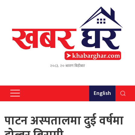
२०८३, २० श्रावण बिहीबार
English
पाटन अस्पतालमा दुई वर्षमा