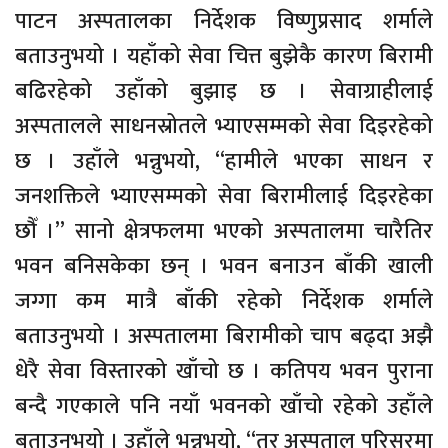
पाटन अस्पतालका निर्देशक विष्णुप्रसाद शर्माले
बताउनुभयो । यहाँको सेवा चित्त बुझेकै कारण बिरामी
बढिरहेको उहाँको बुझाइ छ । सेवाग्राहीलाई
अस्पतालले साधनस्रोतले भ्याएसम्मको सेवा दिइरहेको
छ । उहाँले भन्नुभयो, “हामीले भएका साधन र
जनशक्तिले भ्याएसम्मको सेवा बिरामीलाई दिइरहेका
छौँ ।” सानो क्षेत्रफलमा भएको अस्पतालमा चारैतिर
भवन बनिसकेका छन् । भवन बनाउन बाँकी खाली
जग्गा कम मात्रै बाँकी रहेको निर्देशक शर्माले
बताउनुभयो । अस्पतालमा बिरामीको चाप बढ्दा अझै
धेरै सेवा विस्तारको खाँचो छ । कतिपय भवन पुराना
बन्दै गएकाले पनि नयाँ भवनको खाँचो रहेको उहाँले
बताउनुभयो । उहाँले भन्नुभयो, “तर अस्पताल परिसरमा