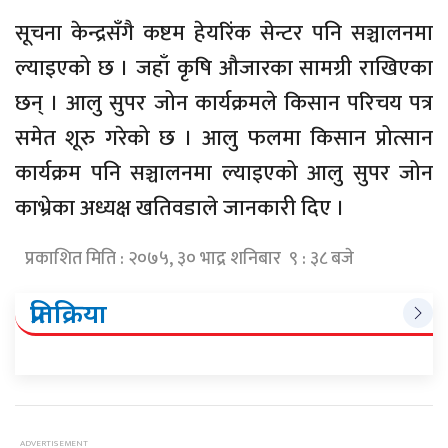
सूचना केन्द्रसँगै कष्टम हेयरिंक सेन्टर पनि सञ्चालनमा
ल्याइएको छ । जहाँ कृषि औजारका सामग्री राखिएका
छन् । आलु सुपर जोन कार्यक्रमले किसान परिचय पत्र
समेत शूरु गरेको छ । आलु फलमा किसान प्रोत्सान
कार्यक्रम पनि सञ्चालनमा ल्याइएको आलु सुपर जोन
काभ्रेका अध्यक्ष खतिवडाले जानकारी दिए ।
प्रकाशित मिति : २०७५, ३० भाद्र शनिबार ९ : ३८ बजे
प्रतिक्रिया