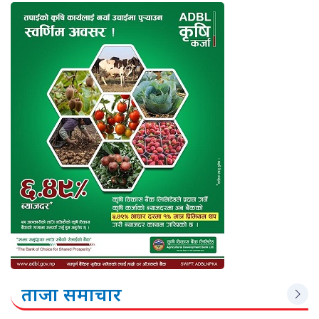
ताजा समाचार