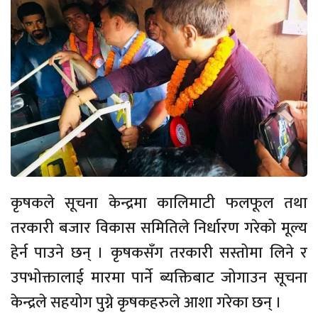
कृषकले सूचना केन्द्रमा कालिमाटी फलफूल तथा
तरकारी बजार विकास समितिले निर्धारण गरेको मूल्य
हेर्न पाउने छन् । कृषकसँग तरकारी सस्तोमा लिने र
उपभोक्तालाई मारमा पार्ने ब्यक्तिबाट जोगाउन सूचना
केन्द्रले सहयोग पुग्ने कृषकहरुले आशा गरेका छन् ।