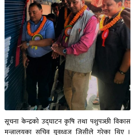
सूचना केन्द्रको उद्घाटन कृषि तथा पशुपञ्छी विकास
मन्त्रालयका सचिव युवध्वज जिसीले गरेका थिए ।