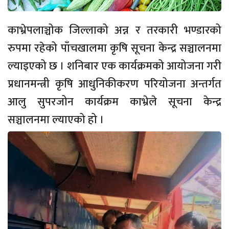
काभ्रेपलाञ्चोक जिल्लाको अन्न र तरकारी भण्डारको
रुपमा रहेको पाँचखालमा कृषि सूचना केन्द्र सञ्चालनमा
ल्याइएको छ । शनिबार एक कार्यक्रमको आयोजना गरी
प्रधानमन्त्री कृषि आधुनिकीकरण परियोजना अन्तर्गत
आलु सुपरजोन कार्यक्रम काभ्रेले सूचना केन्द्र
सञ्चालनमा ल्याएको हो ।