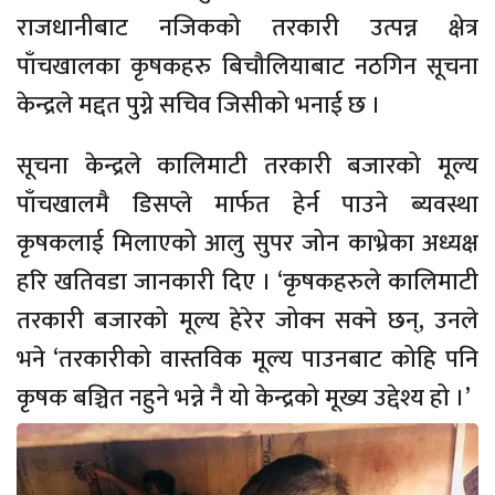
राजधानीबाट नजिकको तरकारी उत्पन्न क्षेत्र
पाँचखालका कृषकहरु बिचौलियाबाट नठगिन सूचना
केन्द्रले मद्दत पुग्ने सचिव जिसीको भनाई छ ।
सूचना केन्द्रले कालिमाटी तरकारी बजारको मूल्य
पाँचखालमै डिसप्ले मार्फत हेर्न पाउने ब्यवस्था
कृषकलाई मिलाएको आलु सुपर जोन काभ्रेका अध्यक्ष
हरि खतिवडा जानकारी दिए । ‘कृषकहरुले कालिमाटी
तरकारी बजारको मूल्य हेरेर जोक्न सक्ने छन्, उनले
भने ‘तरकारीको वास्तविक मूल्य पाउनबाट कोहि पनि
कृषक बञ्चित नहुने भन्ने नै यो केन्द्रको मूख्य उद्देश्य हो ।’