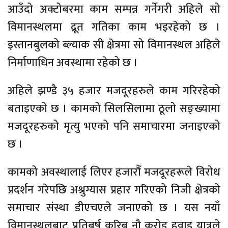
आउँदो अक्टोबरमा काम सम्पन्न गर्नेगरी अहिले सो
विमानस्थलमा द्रूत गतिका काम भइरहेको छ ।
इस्तानबुलको ब्ल्याक सी क्षेत्रमा सो विमानस्थल अहिले
निर्माणाधिन अवस्थामा रहेको छ ।
अहिले झण्डै ३५ हजार मजदूरहरुले काम गरिरहेको
बताइएको छ । कामको सिलसिलामा ठूलो सङ्ख्यामा
मजदूरहरुको मृत्यु भएको पनि समाचारमा जनाइएको
छ ।
कामको अवस्थालाई लिएर हजारौँ मजदूरहरूले विरोध
प्रदर्शन गरेपछि अश्रुग्यास प्रहार गरिएको निजी क्षेत्रको
समाचार संस्था डीएचएले जनाएको छ । यस नयाँ
विमानस्थलबाट प्रतिबर्ष करिब नौ करोड हवाइ यात्रुले