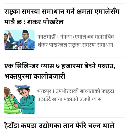
राष्ट्रका
समस्या समाधान गर्ने क्षमता एमालेसँग
मात्रै छ : शंकर पोखरेल
काठमाडौं । नेकपा (एमाले)का महासचिव
शंकर पोखरेलले राष्ट्रका समस्या समाधान
एक
सिलिन्डर ग्यास ७ हजारमा बेच्ने पक्राउ,
भक्तपुरमा कालोबजारी
भक्तपुर । उपभोक्ताको बाध्यताको फाइदा
उठाउँदै खाना पकाउने एलपी ग्यास
हेटौंडा
कपडा उद्योगका तान फेरि चल्न थाले