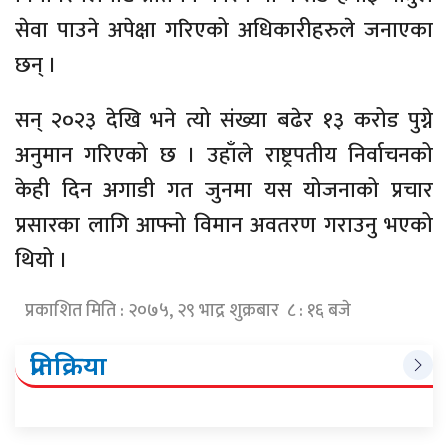
सेवा पाउने अपेक्षा गरिएको अधिकारीहरुले जनाएका
छन् ।
सन् २०२३ देखि भने त्यो संख्या बढेर १३ करोड पुग्ने
अनुमान गरिएको छ । उहाँले राष्ट्रपतीय निर्वाचनको
केही दिन अगाडी गत जुनमा यस योजनाको प्रचार
प्रसारका लागि आफ्नो विमान अवतरण गराउनु भएको
थियो ।
प्रकाशित मिति : २०७५, २९ भाद्र शुक्रबार ८ : १६ बजे
प्रतिक्रिया