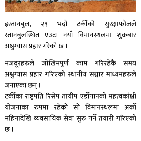
इस्तानबुल, २९ भदौ टर्कीको सुरक्षाफौजले
स्तानबुलस्थित एउटा नयाँ विमानस्थलमा शुक्रबार
अश्रुग्यास प्रहार गरेको छ ।
मजदूरहरुले जोखिमपूर्ण काम गरिरहेकै समय
अश्रुग्यास प्रहार गरिएको स्थानीय सञ्चार माध्यमहरुले
जनाएका छन् ।
टर्कीका राष्ट्रपति रिसेप तायीप एर्डोगानको महत्वकांक्षी
योजनाका रुपमा रहेको सो विमानस्थलमा अर्को
महिनादेखि व्यवसायिक सेवा सुरु गर्ने तयारी गरिएको
छ ।