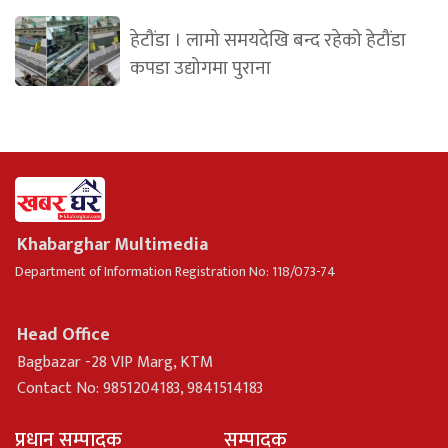
हेटौंडा । लामो समयदेखि बन्द रहेको हेटौंडा
कपडा उद्योगमा पुराना
Khabarghar Multimedia
Department of Information Registration No: 118/073-74
Head Office
Bagbazar -28 VIP Marg, KTM
Contact No: 9851204183, 9841514183
प्रधान सम्पादक
सम्पादक