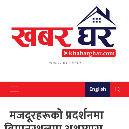
२०८३, २२ श्रावण शनिबार
English
मजदूरहरूको प्रदर्शनमा