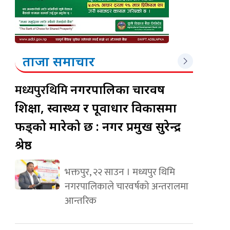
ताजा समाचार
मध्यपुरथिमि
नगरपालिका चारवर्ष
शिक्षा, स्वास्थ्य र पूर्वाधार विकासमा
फड्को मारेको छ : नगर प्रमुख सुरेन्द्र
श्रेष्ठ
भक्तपुर, २२ साउन । मध्यपुर थिमि
नगरपालिकाले चारवर्षको अन्तरालमा
आन्तरिक