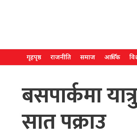
गृहपृष्ठ
राजनीति
समाज
आर्थिक
विश
बसपार्कमा यात्
सात पक्राउ