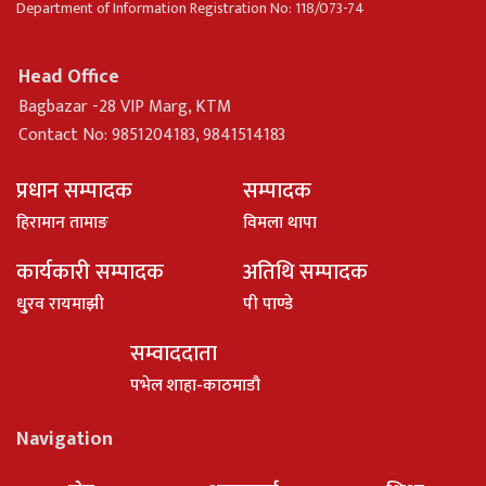
Department of Information Registration No: 118/073-74
Head Office
Bagbazar -28 VIP Marg, KTM
Contact No: 9851204183, 9841514183
प्रधान सम्पादक
सम्पादक
हिरामान तामाङ
विमला थापा
कार्यकारी सम्पादक
अतिथि सम्पादक
धु्रव रायमाझी
पी पाण्डे
सम्वाददाता
पभेल शाहा-काठमाडौ
Navigation