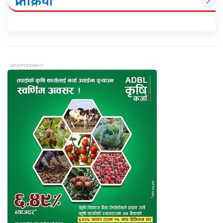
प्रतिक्रिया