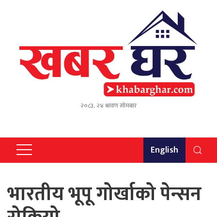
२०८३, २४ श्रावण सोमबार
English
भारतीय भूपू गोर्खाको पेन्सन