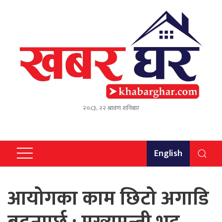
२०८३, २२ श्रावण शनिबार
English
आयोगका काम छिटो अगाडि