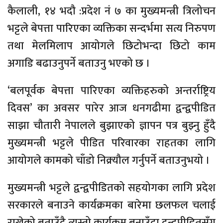
कैलाली, १४ भदौ :प्रदेश नं ७ का मुख्यमन्त्री त्रिलोचन
भट्टले बेपत्ता पारिएका व्यक्तिका सन्दर्भमा सत्य निरुपण
तथा मेलमिलाप आयोगले छिटोभन्दा छिटो काम
अगाडि बढाउनुपर्ने बताउनु भएको छ ।
‘बलपूर्वक बेपत्ता पारिएका व्यक्तिहरुको अन्तर्राष्ट्रिय
दिवस’ का अवसर पारेर आज धनगढीमा द्वन्द्वपीडित
साझा चौतारी नेपालले बुझाएको ज्ञापन पत्र बुझ्नु हुँदै
मुख्यमन्त्री भट्टले पीडित परिवारका राहतका लागि
आयोगले कामको चाँडो निक्र्यौल गर्नुपर्ने बताउनुभयो ।
मुख्यमन्त्री भट्टले द्वन्द्वपीडितको सहयोगका लागि प्रदेश
सरकारले बनाउने कार्यक्रमका बारेमा छलफल चलाई
राखेको बताउँदै त्यस्तो कार्यक्रम बनाउँदा द्वन्द्वपीडितसँग