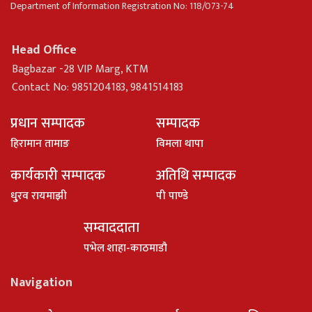
Department of Information Registration No: 118/073-74
Head Office
Bagbazar -28 VIP Marg, KTM
Contact No: 9851204183, 9841514183
प्रधान सम्पादक
सम्पादक
हिरामान तामाङ
विमला थापा
कार्यकारी सम्पादक
अतिथि सम्पादक
धु्रव रायमाझी
पी पाण्डे
सम्वाददाता
पभेल शाहा-काठमाडौ
Navigation