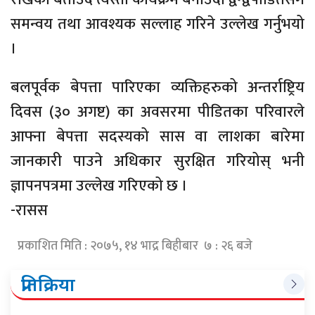
समन्वय तथा आवश्यक सल्लाह गरिने उल्लेख गर्नुभयो
।
बलपूर्वक बेपत्ता पारिएका व्यक्तिहरुको अन्तर्राष्ट्रिय
दिवस (३० अगष्ट) का अवसरमा पीडितका परिवारले
आफ्ना बेपत्ता सदस्यको सास वा लाशका बारेमा
जानकारी पाउने अधिकार सुरक्षित गरियोस् भनी
ज्ञापनपत्रमा उल्लेख गरिएको छ ।
-रासस
प्रकाशित मिति : २०७५, १४ भाद्र बिहीबार ७ : २६ बजे
प्रतिक्रिया