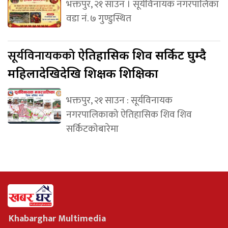
भक्तपुर, २१ साउन । सूर्यविनायक नगरपालिका
वडा नं. ७ गुण्डुस्थित
सूर्यविनायकको
ऐतिहासिक शिव सर्किट घुम्दै
महिलादेखिदेखि शिक्षक शिक्षिका
भक्तपुर, २१ साउन : सूर्यविनायक
नगरपालिकाको ऐतिहासिक शिव शिव
सर्किटकोबारेमा
Khabarghar Multimedia