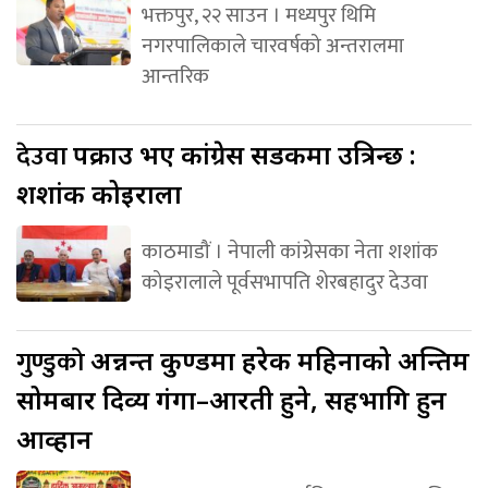
भक्तपुर, २२ साउन । मध्यपुर थिमि
नगरपालिकाले चारवर्षको अन्तरालमा
आन्तरिक
देउवा
पक्राउ भए कांग्रेस सडकमा उत्रिन्छ :
शशांक कोइराला
काठमाडौं । नेपाली कांग्रेसका नेता शशांक
कोइरालाले पूर्वसभापति शेरबहादुर देउवा
गुण्डुको
अन्नन्त कुण्डमा हरेक महिनाको अन्तिम
सोमबार दिव्य गंगा–आरती हुने, सहभागि हुन
आव्हान