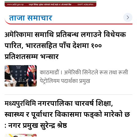
ताजा समाचार
अमेरिकामा
रूसमाथि प्रतिबन्ध लगाउने विधेयक
पारित, भारतसहित पाँच देशमा १००
प्रतिशतसम्म भन्सार
काठमाडौं । अमेरिकी सिनेटले रूस तथा रूसी
पेट्रोलियम पदार्थका प्रमुख
मध्यपुरथिमि
नगरपालिका चारवर्ष शिक्षा,
स्वास्थ्य र पूर्वाधार विकासमा फड्को मारेको छ
: नगर प्रमुख सुरेन्द्र श्रेष्ठ