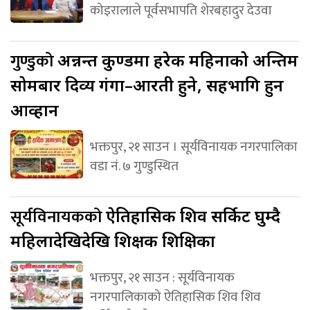
कोइरालाले पूर्वसभापति शेरबहादुर देउवा
गुण्डुको
अन्नन्त कुण्डमा हरेक महिनाको अन्तिम
सोमबार दिव्य गंगा–आरती हुने, सहभागि हुन
आव्हान
भक्तपुर, २१ साउन । सूर्यविनायक नगरपालिका
वडा नं. ७ गुण्डुस्थित
सूर्यविनायकको
ऐतिहासिक शिव सर्किट घुम्दै
महिलादेखिदेखि शिक्षक शिक्षिका
भक्तपुर, २१ साउन : सूर्यविनायक
नगरपालिकाको ऐतिहासिक शिव शिव