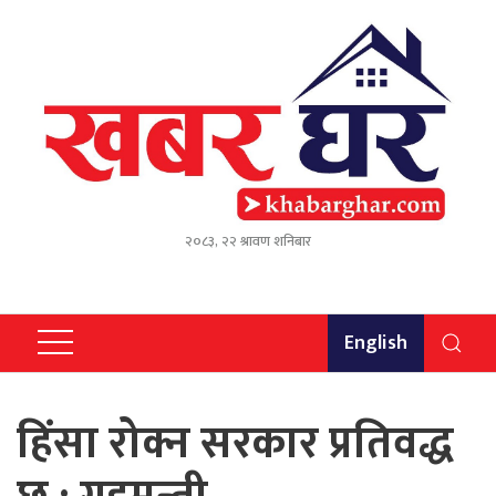
२०८३, २२ श्रावण शनिबार
English
हिंसा रोक्न सरकार प्रतिवद्ध