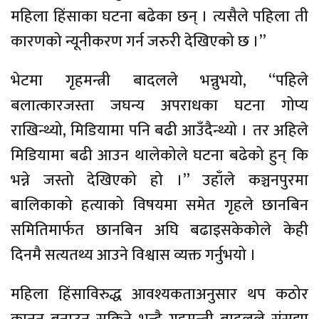
महिला हिंसाका घटना बढेका छन् । त्यसैले पहिला ती
कारणको न्यूनीकरण गर्न जरुरी देखिएको छ ।’’
भेटमा गृहमन्त्री बादलले भन्नुभयो, ‘‘पहिले
बलात्कारजस्ता जघन्य अपराधका घटना गोप्य
राखिन्थ्यो, मिडियामा पनि बढी आउँदैन्थ्यो । तर अहिले
मिडियामा बढी आउन थालेकोले घटना बढेको हुन् कि
भन्ने जस्तो देखिएको हो ।’’ उहाँले कञ्चनपुरमा
बालिकाको हत्याको विषयमा समेत गृहले छानबिन
समितिमार्फत छानबिन अघि बढाइसकेकोले केही
दिनमै सत्यतथ्य आउने विश्वास व्यक्त गर्नुभयो ।
महिला हिंसाविरुद्ध आवश्यकताअनुसार थप कठोर