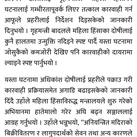
घटनालाई गम्भीरतापूवर्क लिएर तत्काल कारवाही गर्न
आफूले प्रहरीलाई निर्देशन दिइसकेको जानकारी
दिनुभयो । गृहमन्त्री बादलले महिला हिंसाका दोषीलाई
कुनै हालतमा उन्मुक्ति नदिइने स्पष्ट पार्दै यस्ता घटनामा
जोसुकैको कमजोरी देखिए पनि कारवाहीको दायरामा
ल्याइने स्पष्ट पार्नुभयो ।
यस्ता घटनामा अधिकांश दोषीलाई प्रहरीले पक्राउ गरी
कारवाही प्रक्रियासमेत अगाडि बढाइसकेको जानकारी
दिँदै उहाँले महिला हिंसाविरुद्ध मन्त्रालयले शुरु गरेको
अभियानमा हातेमालो गरेर अघि बढ्न सञ्जाललाई
आग्रह गर्नुभयो । उहाँले भन्नुभयो, ‘‘अनियन्त्रित मदिराको
बिक्रीवितरण र लागुपदार्थको सेवन तथा अन्य कारणले