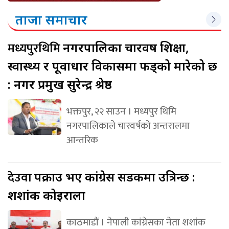
ताजा समाचार
मध्यपुरथिमि
नगरपालिका चारवर्ष शिक्षा,
स्वास्थ्य र पूर्वाधार विकासमा फड्को मारेको छ
: नगर प्रमुख सुरेन्द्र श्रेष्ठ
भक्तपुर, २२ साउन । मध्यपुर थिमि
नगरपालिकाले चारवर्षको अन्तरालमा
आन्तरिक
देउवा
पक्राउ भए कांग्रेस सडकमा उत्रिन्छ :
शशांक कोइराला
काठमाडौं । नेपाली कांग्रेसका नेता शशांक