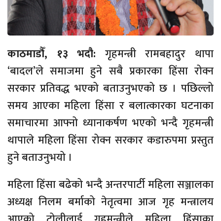
काठमाडौँ, १३ भदौ:
गृहमन्त्री रामबहादुर थापा
‘बादल’ले समाजमा हुने सबै प्रकारका हिंसा रोक्न
सरकार प्रतिवद्ध भएको बताउनुभएको छ । पछिल्लो
समय आएका महिला हिंसा र बलात्कारका घटनाका
समाचारमा आफ्नो ध्यानाकर्षण भएको भन्दै गृहमन्त्री
थापाले महिला हिंसा रोक्न सरकार कडारुपमा प्रस्तुत
हुने बताउनुभयो ।
महिला हिंसा बढेको भन्दै अन्तरपार्टी महिला सञ्जालका
अध्यक्ष निलम बर्माको नेतृत्वमा आज गृह मन्त्रालय
आएको टोलीलाई गृहमन्त्रीले महिला हिंसाका