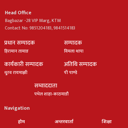
Head Office
Bagbazar -28 VIP Marg, KTM
Contact No: 9851204183, 9841514183
प्रधान सम्पादक
सम्पादक
हिरामान तामाङ
विमला थापा
कार्यकारी सम्पादक
अतिथि सम्पादक
धु्रव रायमाझी
पी पाण्डे
सम्वाददाता
पभेल शाहा-काठमाडौ
Navigation
होम
अन्तरवार्ता
शिक्षा