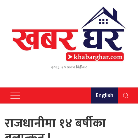
२०८३, २० श्रावण बिहीबार
English
राजधानीमा १४ बर्षीका