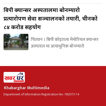
बिपी
क्यान्सर अस्पतालमा बोनम्यारो
प्रत्यारोपण सेवा सञ्चालनको तयारी, चीनको
८४ करोड सहयोग
चितवन । बिपी कोइराला मेमोरियल क्यान्सर
अस्पताल मा अत्याधुनिक बोनम्यारो
Khabarghar Multimedia
Department of Information Registration No: 118/073-74