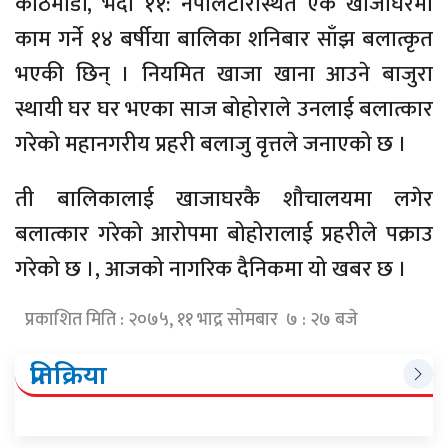
काठमाडौं, भदौ ११: नेपालटारस्थित एक खाजाघरमा
काम गर्ने १४ बर्षीया बालिका शनिबार साँझ बलात्कृत
भएकी छिन् । नियमित खाजा खाना आउने बाजुरा
स्थायी घर घर भएका साज बोहोराले उनलाई बलात्कार
गरेको महानगरीय प्रहरी बलाजु वृत्तले जनाएको छ ।
ती बालिकालाई खाजाघरकै शौचालयमा लगेर
बलात्कार गरेको आरोपमा बोहोरालाई प्रहरीले पक्राउ
गरेको छ ।, आजको नागरिक दैनिकमा यो खबर छ ।
प्रकाशित मिति : २०७५, ११ भाद्र सोमबार ७ : २७ बजे
प्रतिक्रिया