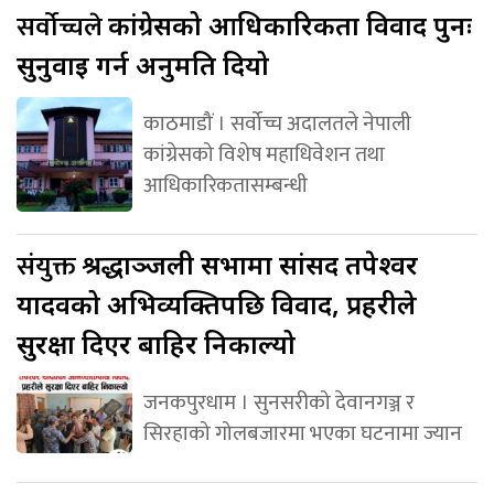
सर्वोच्चले
कांग्रेसको आधिकारिकता विवाद पुनः
सुनुवाइ गर्न अनुमति दियो
काठमाडौं । सर्वोच्च अदालतले नेपाली
कांग्रेसको विशेष महाधिवेशन तथा
आधिकारिकतासम्बन्धी
संयुक्त
श्रद्धाञ्जली सभामा सांसद तपेश्वर
यादवको अभिव्यक्तिपछि विवाद, प्रहरीले
सुरक्षा दिएर बाहिर निकाल्यो
जनकपुरधाम । सुनसरीको देवानगञ्ज र
सिरहाको गोलबजारमा भएका घटनामा ज्यान