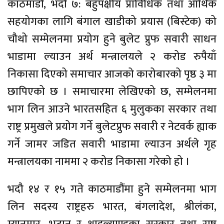
काठमाडौं, भदौ ७: बहुपक्षीय प्राविधिक तथा आर्थिक
सहयोगका लागि बंगाल खाडीको प्रयास (बिस्टेक) को
चौथो सम्मेलनमा प्रयोग हुने बुलेट प्रुफ सवारी साधन
भाडामा ल्याउन अर्थ मन्त्रालयले २ करोड रुपैयाँ
निकासा दिएको समाचार आजको कारोबारको पृष्ठ ३ मा
छापिएको छ । समाचारमा लेखिएको छ, सम्मेलनमा
भाग लिन आउने भारतसहित ६ मुलुकका सरकार तथा
राष्ट्र प्रमुखले प्रयोग गर्ने बुलेटप्रुफ सवारी र नेटवर्क ह्याक
गर्ने जामर जडित सवारी भाडामा ल्याउन अर्थले गृह
मन्त्रालयका नाममा २ करोड निकासा गरेको हो ।
भदौ १४ र १५ गते काठमाडौंमा हुने सम्मेलनमा भाग
लिन सदस्य राष्ट्रहरु भारत, बंगलादेश, श्रीलंका,