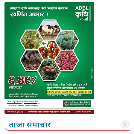
ताजा समाचार