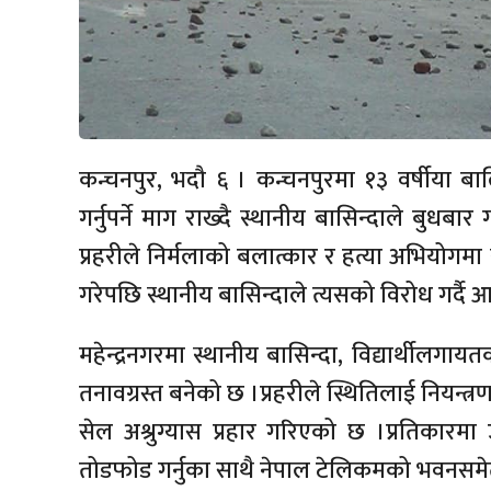
कन्चनपुर, भदौ ६ । कन्चनपुरमा १३ वर्षीया बा
गर्नुपर्ने माग राख्दै स्थानीय बासिन्दाले बुधबार 
प्रहरीले निर्मलाको बलात्कार र हत्या अभियोगमा 
गरेपछि स्थानीय बासिन्दाले त्यसको विरोध गर्दै
महेन्द्रनगरमा स्थानीय बासिन्दा, विद्यार्थीलगायतक
तनावग्रस्त बनेको छ ।प्रहरीले स्थितिलाई नियन्त्
सेल अश्रुग्यास प्रहार गरिएको छ ।प्रतिकारमा
तोडफोड गर्नुका साथै नेपाल टेलिकमको भवनसम