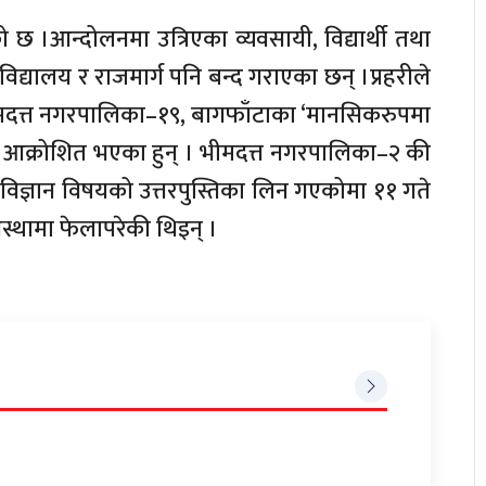
छ ।आन्दोलनमा उत्रिएका व्यवसायी, विद्यार्थी तथा
, विद्यालय र राजमार्ग पनि बन्द गराएका छन् ।प्रहरीले
ीमदत्त नगरपालिका–१९, बागफाँटाका ‘मानसिकरुपमा
हरु आक्रोशित भएका हुन् । भीमदत्त नगरपालिका–२ की
िज्ञान विषयको उत्तरपुस्तिका लिन गएकोमा ११ गते
्थामा फेलापरेकी थिइन् ।