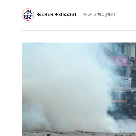
खबरघर संवाददाता
२०७५, ६ भाद्र बुधबार