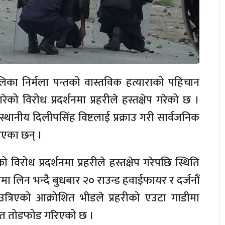
लिका निर्मला पन्तको वास्तविक हत्याराको पहिचान
गरेको विरोध प्रदर्शनमा प्रहरीले हस्तक्षेप गरेको छ ।
स्थानीय दिलीपसिंह विष्टलाई प्रक्राउ गरी सार्वजनिक
 आएका छन् ।
ो विरोध प्रदर्शनमा प्रहरीले हस्तक्षेप गरेपछि स्थिति
रणमा लिन भन्दै बुधबार २० राउन्ड हवाईफायर र दर्जनौं
 उत्रिएको आक्रोशित भीडले प्रहरीको एउटा गाडीमा
ेत तोडफोड गरिएको छ ।