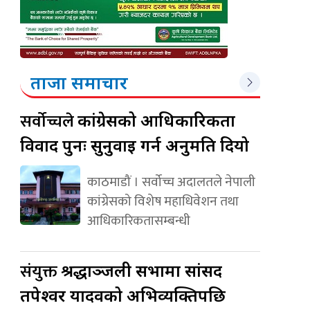
ताजा समाचार
सर्वोच्चले
कांग्रेसको आधिकारिकता
विवाद पुनः सुनुवाइ गर्न अनुमति दियो
काठमाडौं । सर्वोच्च अदालतले नेपाली
कांग्रेसको विशेष महाधिवेशन तथा
आधिकारिकतासम्बन्धी
संयुक्त
श्रद्धाञ्जली सभामा सांसद
तपेश्वर यादवको अभिव्यक्तिपछि