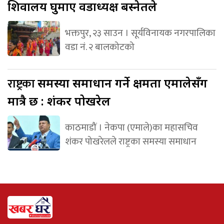
शिवालय घुमाए वडाध्यक्ष बस्नेतले
भक्तपुर, २३ साउन । सूर्यविनायक नगरपालिका
वडा नं. २ बालकोटको
राष्ट्रका
समस्या समाधान गर्ने क्षमता एमालेसँग
मात्रै छ : शंकर पोखरेल
काठमाडौं । नेकपा (एमाले)का महासचिव
शंकर पोखरेलले राष्ट्रका समस्या समाधान