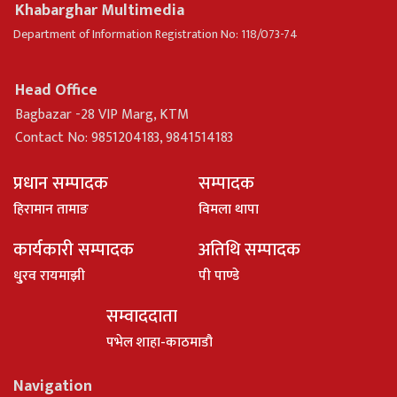
Khabarghar Multimedia
Department of Information Registration No: 118/073-74
Head Office
Bagbazar -28 VIP Marg, KTM
Contact No: 9851204183, 9841514183
प्रधान सम्पादक
सम्पादक
हिरामान तामाङ
विमला थापा
कार्यकारी सम्पादक
अतिथि सम्पादक
धु्रव रायमाझी
पी पाण्डे
सम्वाददाता
पभेल शाहा-काठमाडौ
Navigation