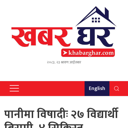
२०८३, २३ श्रावण आईतबार
English
पानीमा विषादीः २७ विद्यार्थी