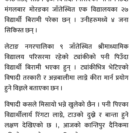
मंगलबार मोरङका जाँतेस्थित एक विद्यालयका २७
विद्यार्थी बिरामी परेका छन् । उनीहरुमध्ये ४ जना
सिकिस्त छन् ।
लेटाङ नगरपालिका ९ जाँतेस्थित श्रीमाध्यामिक
विद्यालय परिसरमा रहेको ट्यांकीको पनी पिउँदा
विद्यार्थी बिरामी भएका हुन् । ट्यांकीभित्र भेटिएको
विषादी तरकारी र अन्नबालीमा लाग्ने कीरा मार्न प्रयोग
हुने विज्ञले बताएका छन ।
विषादी कसले मिसायो भन्ने खुलेको छैन । पनी पिएका
विद्यार्थीलार्य रिंगटा लाग्ने, टाउको दुख्ने र बान्ता हुने
लक्षण देखिएको छ ।, आजको कान्तिपुर दैनिकमा