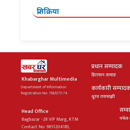
प्रतिक्रिया
प्रधान सम्पादक
हिरामान तामाङ
Khabarghar Multimedia
कार्यकारी सम्पाद
Department of Information
Registration No: 118/073-74
धु्रव रायमाझी
सम्व
Head Office
पभेल 
Bagbazar -28 VIP Marg, KTM
Contact No: 9851204183,