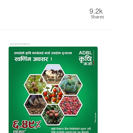
9.2k
Shares