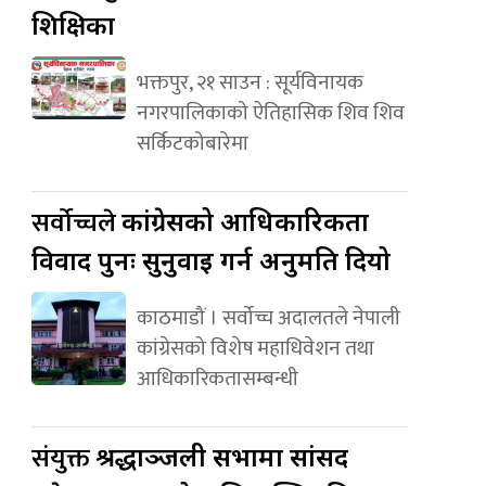
शिक्षिका
भक्तपुर, २१ साउन : सूर्यविनायक
नगरपालिकाको ऐतिहासिक शिव शिव
सर्किटकोबारेमा
सर्वोच्चले
कांग्रेसको आधिकारिकता
विवाद पुनः सुनुवाइ गर्न अनुमति दियो
काठमाडौं । सर्वोच्च अदालतले नेपाली
कांग्रेसको विशेष महाधिवेशन तथा
आधिकारिकतासम्बन्धी
संयुक्त
श्रद्धाञ्जली सभामा सांसद