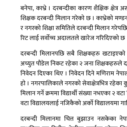
बनेपा, काभ्रे । दरबन्दीका कारण शैक्षिक क्षेत्र
शिक्षक दरबन्दी मिलान गरेको छ । काभ्रेको मण
र नगरको शिक्षा समितिले दरबन्दी मिलान गरेपछि 
रिट लाई सर्वोच्च अदालतले खारेज गरिदिएको छ 
दरबन्दी मिलानपछि सबै शिक्षकहरु खटाइएको व
अच्युत पौडेल निकट रहेका २ जना शिक्षकहरुले दरबन्
निवेदन दिएका थिए । निवेदन दिने मणिराम ने
हो । नगरपालिकाले नगरको सेवाक्षेत्रभित्र रहेक
मिलान गर्ने क्रममा विद्यार्थी संख्या नभएका २ 
वटा विद्यालयलाई नजिकैको अर्को विद्यालयमा ग
दरबन्दी मिलानमा चित्त बुझाउन नसकेका नेप