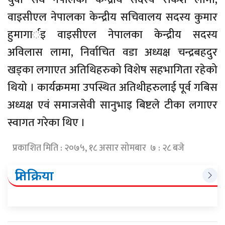
वाइसीएल नेपालका केन्द्रीय सचिवालय सदस्य कुमार
हुमागार्इ वाइसीएल नेपालका केन्द्रीय सदस्य
अविलास लामा, निर्वाचित वडा अध्यक्ष चन्द्रबहदुर
खड्का लगाएत अतिथिहरुको विशेष सहभागिता रहेको
थियो । कार्यक्रममा उपस्थित अतिथीहरुलाई पूर्व गबिस
अध्यक्ष एवं समाजसेवी सानुभाइ बिष्टले टीका लगाएर
स्वागत गरेका थिए ।
प्रकाशित मिति : २०७५, १८ असार सोमबार ७ : २८ बजे
प्रतिक्रिया