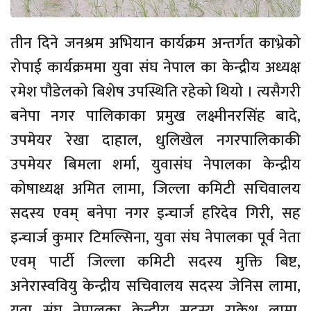
तीन दिने जनश्रम अभियान कार्यक्रम अन्तर्गत काभ्रेको
रोपाई कार्यक्रममा युवा संघ नेपाल का केन्द्रीय अध्यक्ष
रमेश पौडेलको बिशेष उपस्थिति रहेको थियो । त्यसैगरी
बनेपा नगर पालिकाका प्रमुख लक्ष्मीनरसिंह बादे,
उपमेयर रेखा दाहाल, धुलिखेल नगरपालिकाकी
उपमेयर बिमला शर्मा, युवासंघ नेपालका केन्द्रीय
कोषाध्यक्ष अमित लामा, जिल्ला कमिटी सचिवालय
सदस्य एवम् बनेपा नगर इन्चार्ज हरिदेव गिरी, सह
इन्चार्ज कुमार टिमल्सिना, युवा संघ नेपालका पूर्व नेता
एवम् पार्टी जिल्ला कमिटी सदस्य मुक्ति बिष्ट,
अनेरास्ववियु केन्द्रीय सचिवालय सदस्य जेनिस लामा,
युवा संघ नेपालका केन्द्रीय सदस्य राकेश लामा,