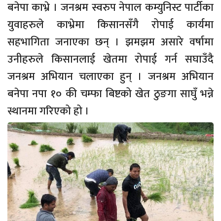
बनेपा काभ्रे । जनश्रम स्वरुप नेपाल कम्युनिस्ट पार्टीका
युवाहरुले काभ्रेमा किसानसँगै रोपाई कार्यमा
सहभागिता जनाएका छन् । झमझम असारे वर्षामा
उनीहरुले किसानलाई खेतमा रोपाई गर्न सघाउँदै
जनश्रम अभियान चलाएका हुन् । जनश्रम अभियान
बनेपा नपा १० की चम्फा बिष्टको खेत ठुङगा साघुँ भन्ने
स्थानमा गरिएको हो ।