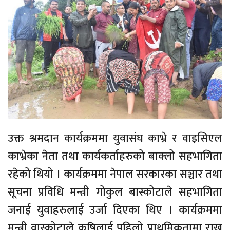
उक्त श्रमदान कार्यक्रममा युवासंघ काभ्रे र वाइसिएल
काभ्रेका नेता तथा कार्यकर्ताहरुको बाक्लो सहभागिता
रहेको थियो । कार्यक्रममा नेपाल सरकारका सञ्चार तथा
सूचना प्रविधि मन्त्री गोकुल बास्कोटाले सहभागिता
जनाई युवाहरुलाई उर्जा दिएका थिए । कार्यक्रममा
मन्त्री वास्कोटाले कृषिलाई पहिलो प्राथमिकतामा राख्नु