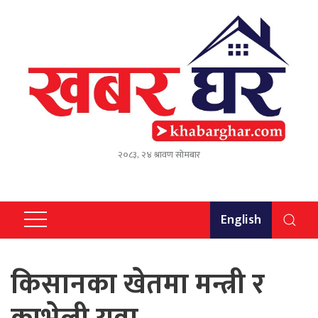
२०८३, २४ श्रावण सोमबार
English
किसानका खेतमा मन्त्री र