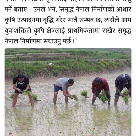
पर्ने बताए । उनले भने, ‘समृद्ध नेपाल निर्माणको आधार
कृषि उत्पादनमा वृद्धि गरेर मात्रै सम्भव छ, त्यसैले आम
युवाशक्तिले कृषि क्षेत्रलाई प्राथमिकतामा राखेर समृद्ध
नेपाल निर्माणमा सघाउनु पर्छ ।’