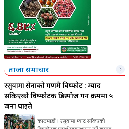
ताजा समाचार
रसुवामा
सेनाको गणमै विष्फोट : म्याद
सकिएको विष्फोटक डिस्पोज गर्ने क्रममा ५
जना घाइते
काठमाडौं । रसुवामा म्याद सकिएको