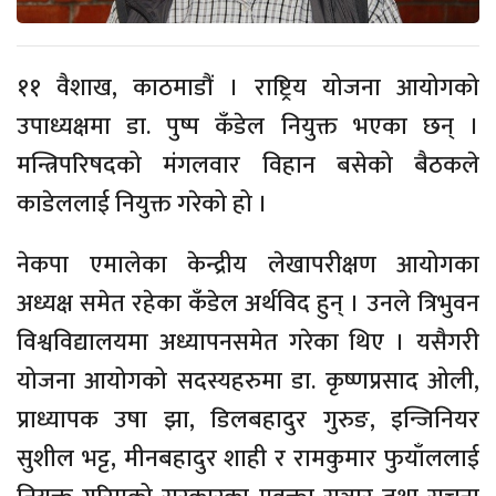
११ वैशाख, काठमाडौं । राष्ट्रिय योजना आयोगको
उपाध्यक्षमा डा. पुष्प कँडेल नियुक्त भएका छन् ।
मन्त्रिपरिषदको मंगलवार विहान बसेको बैठकले
काडेललाई नियुक्त गरेको हो ।
नेकपा एमालेका केन्द्रीय लेखापरीक्षण आयोगका
अध्यक्ष समेत रहेका कँडेल अर्थविद हुन् । उनले त्रिभुवन
विश्वविद्यालयमा अध्यापनसमेत गरेका थिए । यसैगरी
योजना आयोगको सदस्यहरुमा डा. कृष्णप्रसाद ओली,
प्राध्यापक उषा झा, डिलबहादुर गुरुङ, इन्जिनियर
सुशील भट्ट, मीनबहादुर शाही र रामकुमार फुयाँललाई