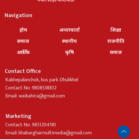
पभेल शाहा-काठमाडौ
Navigation
होम
अन्तरवार्ता
शिक्षा
समाज
स्थानीय
राजनीति
आर्थिक
कृषि
समाज
Contact Office
Kabhepalanchok, bus park Dhulikhel
Contact No: 9808538302
Email:
waibahira@gmail.com
Marketing
Contact No: 9851204183
Email:
khabargharmultimedia@gmail.com