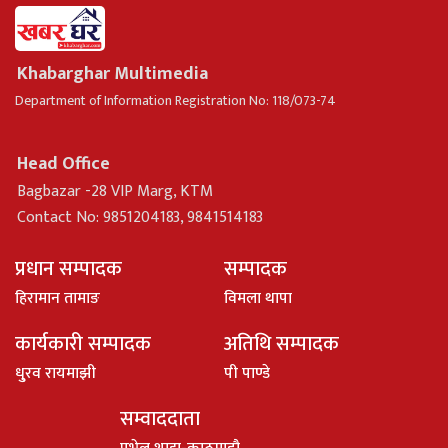
Khabarghar Multimedia
Department of Information Registration No: 118/073-74
Head Office
Bagbazar -28 VIP Marg, KTM
Contact No: 9851204183, 9841514183
प्रधान सम्पादक
सम्पादक
हिरामान तामाङ
विमला थापा
कार्यकारी सम्पादक
अतिथि सम्पादक
धु्रव रायमाझी
पी पाण्डे
सम्वाददाता