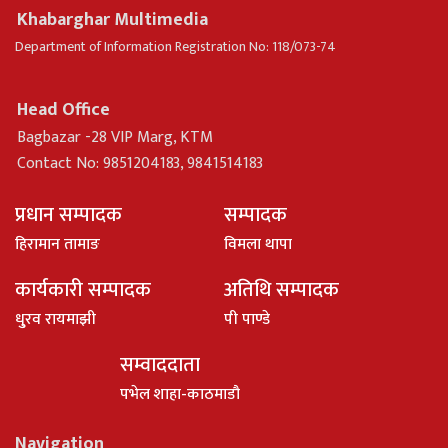
Khabarghar Multimedia
Department of Information Registration No: 118/073-74
Head Office
Bagbazar -28 VIP Marg, KTM
Contact No: 9851204183, 9841514183
प्रधान सम्पादक
सम्पादक
हिरामान तामाङ
विमला थापा
कार्यकारी सम्पादक
अतिथि सम्पादक
धु्रव रायमाझी
पी पाण्डे
सम्वाददाता
पभेल शाहा-काठमाडौ
Navigation