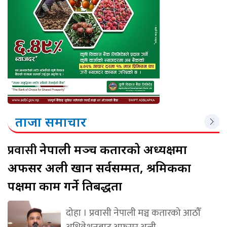
ताजा समाचार
प्रवासी
नेपाली मञ्च कतारको अध्यक्षमा
अफसर अली खान सर्वसम्मत, श्रमिकका
पक्षमा काम गर्ने प्रतिबद्धता
दोहा । प्रवासी नेपाली मञ्च कतारको आठौँ