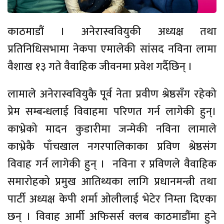
काठमाडौं । अनेरास्ववियुकी अध्यक्ष तथा
प्रतिनिधिसभामा नेकपा एमालेकी सांसद नविना लामा
वैशाख १३ गते वैवाहिक जीवनमा प्रवेश गर्दैछिन् ।
लामाले अनेरास्ववियुकै पूर्व नेता प्रवीण श्रेष्ठसँग रहेको
प्रेम सम्बन्धलाई विवाहमा परिणत गर्न लागेकी हुन्।
काभ्रेको मादन कुडारीमा जन्मेकी नविना लामाले
काभ्रेकै पाँचखाल नगरपालिकाका प्रविण श्रेष्ठसंग
विवाह गर्न लागेकी हुन् । नविना र प्रविणले वैवाहिक
समारोहको प्रमुख आतिथ्यका लागि प्रधानमन्त्री तथा
पार्टी अध्यक्ष केपी शर्मा ओलीलाई भेटेर निम्ता दिएका
छन् । विवाह आर्मी अफिसर्स क्लब काठमाडौंमा हुने