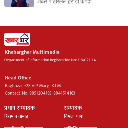
शंकर पोखरेलले हेटौँडा कपडा
Khabarghar Multimedia
Department of Information Registration No: 118/073-74
Head Office
Bagbazar -28 VIP Marg, KTM
Contact No: 9851204183, 9841514183
प्रधान सम्पादक
सम्पादक
हिरामान तामाङ
विमला थापा