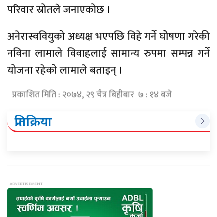
परिवार स्रोतले जनाएकोछ ।
अनेरास्ववियुको अध्यक्ष भएपछि विहे गर्ने घोेषणा गरेकी
नविना लामाले विवाहलाई सामान्य रुपमा सम्पन्न गर्ने
योजना रहेको लामाले बताइन् ।
प्रकाशित मिति : २०७४, २९ चैत्र बिहीबार ७ : १४ बजे
प्रतिक्रिया