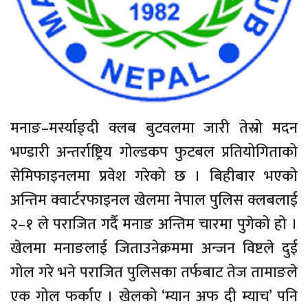
मनाङ–मर्स्याङ्दी क्लब बुटवलमा जारी तेस्रो मदन
भण्डारी अन्तर्राष्ट्रिय गोल्डकप फुटबल प्रतियोगिताको
सेमिफाइनलमा प्रवेश गरेको छ । बिहीबार भएको
अन्तिम क्वार्टरफाइनल खेलमा नेपाल पुलिस क्लबलाई
२–१ ले पराजित गर्दै मनाङ अन्तिम चारमा पुगेको हो ।
खेलमा मनाङलाई जिताउनेक्रममा अन्जन विष्टले दुई
गोल गरे भने पराजित पुलिसका तर्फबाट तेज तामाङले
एक गोल फर्काए । खेलको ‘म्यान अफ दी म्याच’ पनि