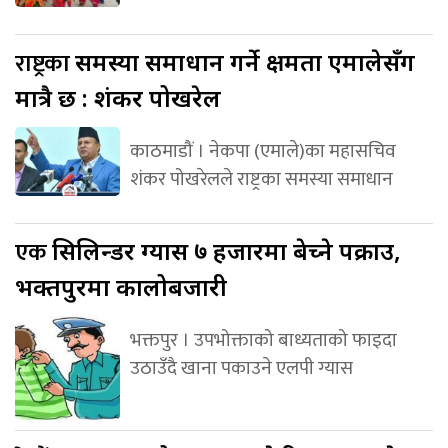
राष्ट्रका
समस्या समाधान गर्ने क्षमता एमालेसँग
मात्रै छ : शंकर पोखरेल
काठमाडौं । नेकपा (एमाले)का महासचिव
शंकर पोखरेलले राष्ट्रका समस्या समाधान
एक
सिलिन्डर ग्यास ७ हजारमा बेच्ने पक्राउ,
भक्तपुरमा कालोबजारी
भक्तपुर । उपभोक्ताको बाध्यताको फाइदा
उठाउँदै खाना पकाउने एलपी ग्यास