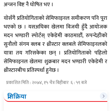
अन्जन विष्ट नै घोषित भए ।
योसँगै प्रतियोगिताको सेमिफाइनल समीकरण पनि पूरा
भएको छ । यसअघिका खेलमा विजयी हुँदै आयोजक
मदन भण्डारी स्पोर्टस् एकेडेमी काठमाडौं, रुपन्देहीको
सुनौलो संगम क्लब र थ्रीस्टार क्लबले सेमिफाइनलको
यात्रा तय गरिसकेका छन् । प्रतियोगिताको पहिलो
सेमिफाइनल खेलमा शुक्रबार मदन भण्डारी एकेडेमी र
थ्रीस्टारबीच प्रतिस्पर्धा हुनेछ ।
प्रकाशित मिति : २०७४, १५ चैत्र बिहीबार ६ : ५९ बजे
प्रतिक्रिया