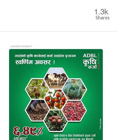
1.3k
Shares