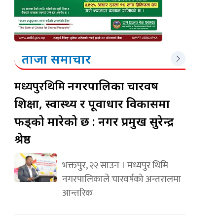
ताजा समाचार
मध्यपुरथिमि
नगरपालिका चारवर्ष
शिक्षा, स्वास्थ्य र पूर्वाधार विकासमा
फड्को मारेको छ : नगर प्रमुख सुरेन्द्र
श्रेष्ठ
भक्तपुर, २२ साउन । मध्यपुर थिमि
नगरपालिकाले चारवर्षको अन्तरालमा
आन्तरिक