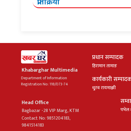
प्रतिक्रिया
प्रधान सम्पादक
हिरामान तामाङ
Khabarghar Multimedia
कार्यकारी सम्पाद
Department of Information
Registration No: 118/073-74
धु्रव रायमाझी
सम्व
Head Office
पभेल 
Bagbazar -28 VIP Marg, KTM
Contact No: 9851204183,
9841514183