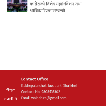
कांग्रेसको विशेष महाधिवेशन तथा
आधिकारिकतासम्बन्धी
Contact Office
Kabhepalanchok, bus park Dhulikhel
शिक्षा
Contact No: 9808538302
Email:
waibahira@gmail.com
राजनीति