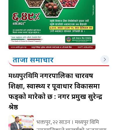
ताजा समाचार
मध्यपुरथिमि
नगरपालिका चारवर्ष
शिक्षा, स्वास्थ्य र पूर्वाधार विकासमा
फड्को मारेको छ : नगर प्रमुख सुरेन्द्र
श्रेष्ठ
भक्तपुर, २२ साउन । मध्यपुर थिमि