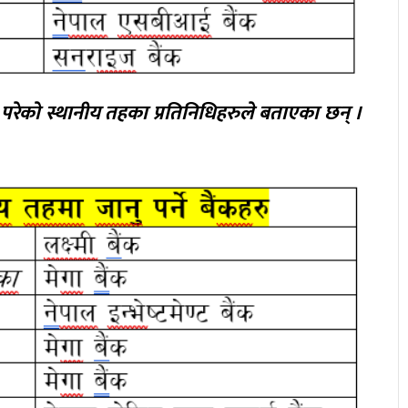
 परेको स्थानीय तहका प्रतिनिधिहरुले बताएका छन् ।