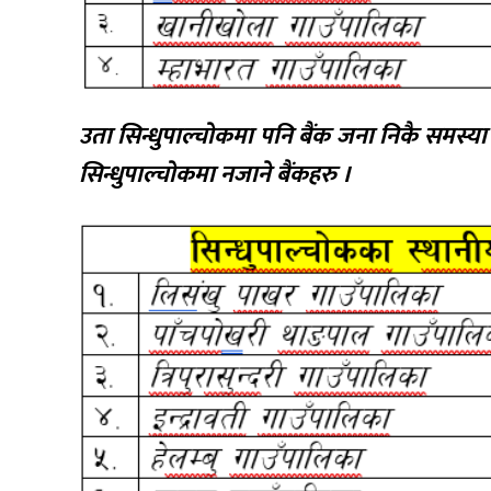
उता सिन्धुपाल्चोकमा पनि बैंक जना निकै समस्या
सिन्धुपाल्चोकमा नजाने बैंकहरु ।