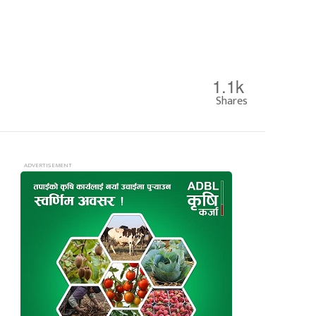
1.1k
Shares