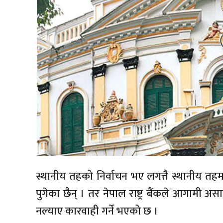
स्थानीय तहको निर्वाचन भए लगत्तै स्थानीय तहमा
पुगेका छैन् । तर नेपाल राष्ट्र बैंकले आगामी 
नल्याए कारवाही गर्ने भएको छ ।