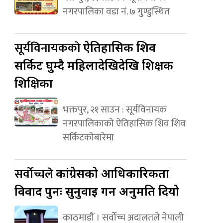
नगरपालिका वडा नं. ७ गुण्डुस्थित
सूर्यविनायकको
ऐतिहासिक शिव
सर्किट घुम्दै महिलादेखिदेखि शिक्षक
शिक्षिका
भक्तपुर, २१ साउन : सूर्यविनायक
नगरपालिकाको ऐतिहासिक शिव शिव
सर्किटकोबारेमा
सर्वोच्चले
कांग्रेसको आधिकारिकता
विवाद पुनः सुनुवाइ गर्न अनुमति दियो
काठमाडौं । सर्वोच्च अदालतले नेपाली