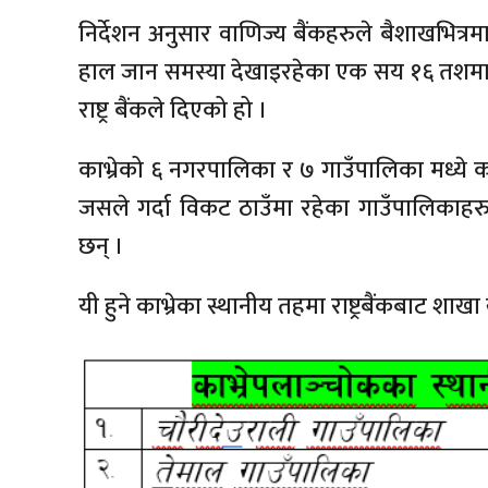
निर्देशन अनुसार वाणिज्य बैंकहरुले बैशाखभित्रम
हाल जान समस्या देखाइरहेका एक सय १६ तशमा असा
राष्ट्र बैंकले दिएको हो ।
काभ्रेको ६ नगरपालिका र ७ गाउँपालिका मध्ये का
जसले गर्दा विकट ठाउँमा रहेका गाउँपालिकाहर
छन् ।
यी हुने काभ्रेका स्थानीय तहमा राष्ट्रबैंकबाट शा