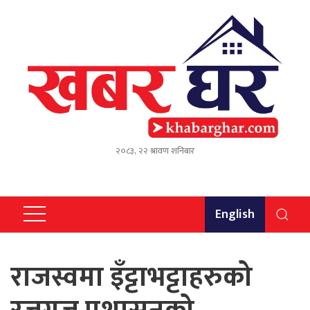
२०८३, २२ श्रावण शनिबार
English
राजस्वमा इँट्टाभट्टाहरुको