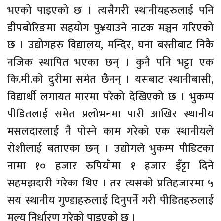
भएको पाइएको छ । त्यसैगरी स्थानीयहरुलाई पनि
डीपबोरिङमा सहयोग पु¥याउने नाटक मञ्चन गरिएको
छ । उद्योगहरु विद्यालय, मन्दिर, घना बस्तीबाट निकै
नजिक स्थापित भएका छन् । कुनै पनि भट्टा एक
कि.मी.को दुरीमा समेत छैनन् । यसबाट स्थानीबासी,
विद्यार्थी लगायत मारमा परेको देखिएको छ । भुकम्प
पीडितलाई समेत प्रलोभनमा पारी आखिर स्थानीय
मसलदारलाई नै पोस्ने काम गरेको एक स्थानीयले
रोशीलाई बताएका छन् । उद्योगले भुकम्प पीडिटका
नामा १० हजार रुपियाँमा १ हजार इँट्टा दिने
सहमझदारी गरेका थिए । तर त्यसको प्रतिहजारमा ५
सय स्थानीय गुण्डाहरुलाई दिनुपर्ने गरी पीडितहरुलाई
मूल्य निर्धारण गरेको पाइएको छ ।