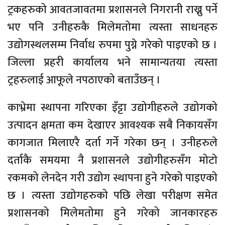
ट्रकहरुको आवतजावतमा प्रशासनले निगरानी राख्नु पर्ने
भए पनि उनीहरुकै मिलेमतोमा त्यस्ता साधनहरु
उद्योगस्थलसम्म निर्वाध रुपमा पुग्ने गरेको पाइएको छ ।
जिल्ला प्रहरी कार्यालय भने सामान्यतया त्यस्ता
ट्रहरुलाई आफूले नपठाएको बताउँछन् ।
काभ्रेमा स्थापना गरिएका इँट्टा उद्योगीहरुले उद्योगको
उत्पादन क्षमता कम देखाएर आवश्यक सबै निकायसँग
कागजात मिलाएरै दर्ता गर्ने गरेका छन् । उनीहरुले
दर्ताकै समयमा नै प्रशासनले उद्योगीहरुसँग मोटो
रकमको लेनदेन गरी उद्योग स्थापना हुने गरेको पाइएको
छ । त्यस्ता उद्योगहरुको पछि लेखा परीक्षण समेत
प्रशासनको मिलेमतोमा हुने गरेको जानकारहरु