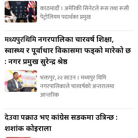
काठमाडौं । अमेरिकी सिनेटले रूस तथा रूसी
पेट्रोलियम पदार्थका प्रमुख
मध्यपुरथिमि
नगरपालिका चारवर्ष शिक्षा,
स्वास्थ्य र पूर्वाधार विकासमा फड्को मारेको छ
: नगर प्रमुख सुरेन्द्र श्रेष्ठ
भक्तपुर, २२ साउन । मध्यपुर थिमि
नगरपालिकाले चारवर्षको अन्तरालमा
आन्तरिक
देउवा
पक्राउ भए कांग्रेस सडकमा उत्रिन्छ :
शशांक कोइराला