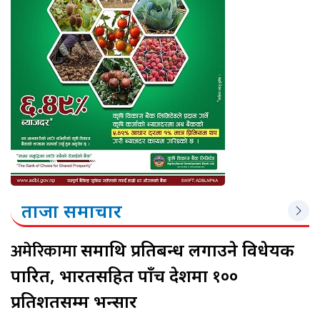
ताजा समाचार
अमेरिकामा
रूसमाथि प्रतिबन्ध लगाउने विधेयक
पारित, भारतसहित पाँच देशमा १००
प्रतिशतसम्म भन्सार