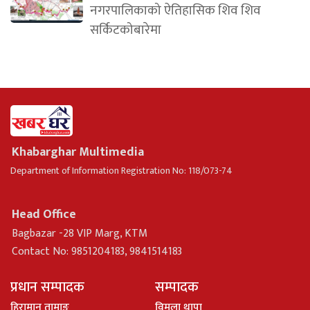
नगरपालिकाको ऐतिहासिक शिव शिव
सर्किटकोबारेमा
Khabarghar Multimedia
Department of Information Registration No: 118/073-74
Head Office
Bagbazar -28 VIP Marg, KTM
Contact No: 9851204183, 9841514183
प्रधान सम्पादक
सम्पादक
हिरामान तामाङ
विमला थापा