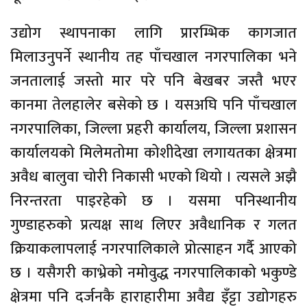
उद्योग स्थापनाका लागि प्रारम्भिक कागजात
मिलाउनुपर्ने स्थानीय तह पाँचखाल नगरपालिका भने
जनतालाई जस्तो मार परे पनि बेखबर जस्तै भएर
कानमा तेलहालेर बसेको छ । यसअघि पनि पाँचखाल
नगरपालिका, जिल्ला प्रहरी कार्यालय, जिल्ला प्रशासन
कार्यालयको मिलेमतोमा कोशीदेखा लगायतका क्षेत्रमा
अवैध बालुवा चोरी निकासी भएको थियो । त्यसले अझै
निरन्तरता पाइरहेको छ । यसमा पनिस्थानीय
गुण्डाहरुको प्रत्यक्ष साथ लिएर अवैधानिक र गलत
क्रियाकलापलाई नगरपालिकाले प्रोत्साहन गर्दै आएको
छ । यसैगरी काभ्रेको नमोवुद्ध नगरपालिकाको भकुण्डे
क्षेत्रमा पनि दर्जनकै हाराहारीमा अवैद्य इँट्टा उद्योगहरु