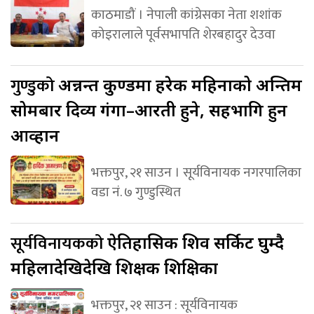
काठमाडौं । नेपाली कांग्रेसका नेता शशांक
कोइरालाले पूर्वसभापति शेरबहादुर देउवा
गुण्डुको
अन्नन्त कुण्डमा हरेक महिनाको अन्तिम
सोमबार दिव्य गंगा–आरती हुने, सहभागि हुन
आव्हान
भक्तपुर, २१ साउन । सूर्यविनायक नगरपालिका
वडा नं. ७ गुण्डुस्थित
सूर्यविनायकको
ऐतिहासिक शिव सर्किट घुम्दै
महिलादेखिदेखि शिक्षक शिक्षिका
भक्तपुर, २१ साउन : सूर्यविनायक