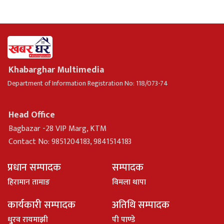
Khabarghar Multimedia
Department of Information Registration No: 118/073-74
Head Office
Bagbazar -28 VIP Marg, KTM
Contact No: 9851204183, 9841514183
प्रधान सम्पादक
सम्पादक
हिरामान तामाङ
विमला थापा
कार्यकारी सम्पादक
अतिथि सम्पादक
धु्रव रायमाझी
पी पाण्डे