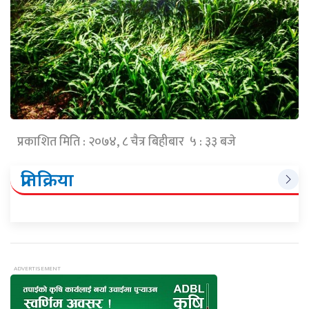
प्रकाशित मिति : २०७४, ८ चैत्र बिहीबार ५ : ३३ बजे
प्रतिक्रिया