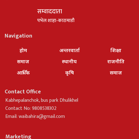
सम्वाददाता
पभेल शाहा-काठमाडौ
Navigation
होम
अन्तरवार्ता
शिक्षा
समाज
स्थानीय
राजनीति
आर्थिक
कृषि
समाज
Contact Office
Kabhepalanchok, bus park Dhulikhel
Contact No: 9808538302
Email:
waibahira@gmail.com
Marketing