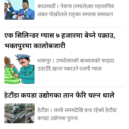
काठमाडौं । नेकपा (एमाले)का महासचिव
शंकर पोखरेलले राष्ट्रका समस्या समाधान
एक
सिलिन्डर ग्यास ७ हजारमा बेच्ने पक्राउ,
भक्तपुरमा कालोबजारी
भक्तपुर । उपभोक्ताको बाध्यताको फाइदा
उठाउँदै खाना पकाउने एलपी ग्यास
हेटौंडा
कपडा उद्योगका तान फेरि चल्न थाले
हेटौंडा । लामो समयदेखि बन्द रहेको हेटौंडा
कपडा उद्योगमा पुराना