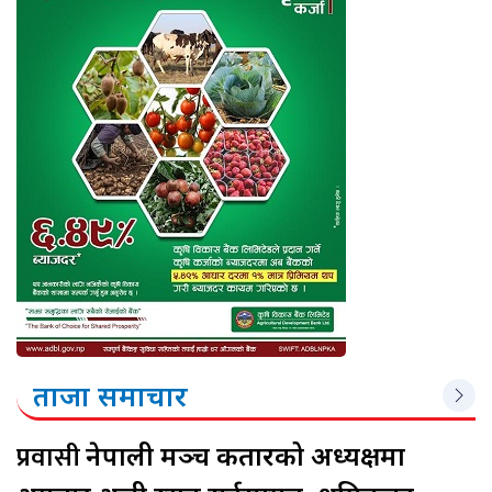
ताजा समाचार
प्रवासी
नेपाली मञ्च कतारको अध्यक्षमा