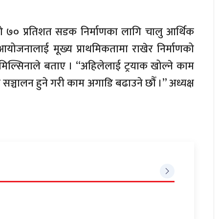
 ७० प्रतिशत सडक निर्माणका लागि चालु आर्थिक
योजनालाई मूख्य प्राथमिकतामा राखेर निर्माणको
तिमिल्सिनाले बताए । “अहिलेलाई ट्रयाक खोल्ने काम
सञ्चालन हुने गरी काम अगाडि बढाउने छौँ ।” अध्यक्ष