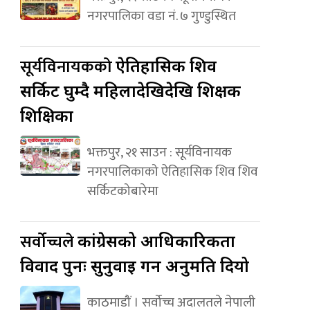
नगरपालिका वडा नं. ७ गुण्डुस्थित
सूर्यविनायकको
ऐतिहासिक शिव
सर्किट घुम्दै महिलादेखिदेखि शिक्षक
शिक्षिका
भक्तपुर, २१ साउन : सूर्यविनायक
नगरपालिकाको ऐतिहासिक शिव शिव
सर्किटकोबारेमा
सर्वोच्चले
कांग्रेसको आधिकारिकता
विवाद पुनः सुनुवाइ गर्न अनुमति दियो
काठमाडौं । सर्वोच्च अदालतले नेपाली