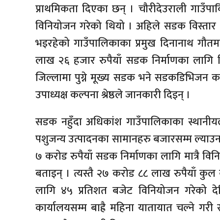
प्राथमिकता दिएका छन् । चौरीदेउराली गाउँ
विनियोजन गरेको थियो । अहिले सडक विस्तार 
भइरहेको गाउँपालिकाका प्रमुख दिनानाथ गौतमले
लाख २६ हजार रुपैयाँ सडक निर्माणका लागि व
जिल्लामा पुग्ने मूख्य सडक भने सडकडिभिजन 
उपाध्यक्ष कल्पना श्रेष्ठले जानकारी दिइन् ।
सडक नहुँदा अधिकांश गाउँपालिकाका स्थानीय
पशुजन्य उत्पादनका सामानहरु बजारसम्म ल्याउन
७ करोड रुपैयाँ सडक निर्माणका लागि मात्रै विनियो
बताइन् । त्यस्तै २७ करोड ८८ लाख रुपैयाँ कु
लागि ४५ प्रतिशत बजेट विनियोजन गरेको दे
कार्यालयसम्म बाह्रै महिना यातायात चल्ने गरी