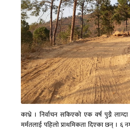
काभ्रे । निर्वाचन सकिएको एक वर्ष पुग्नै लाग
मर्मतलाई पहिलो प्राथमिकता दिएका छन् । ६ न