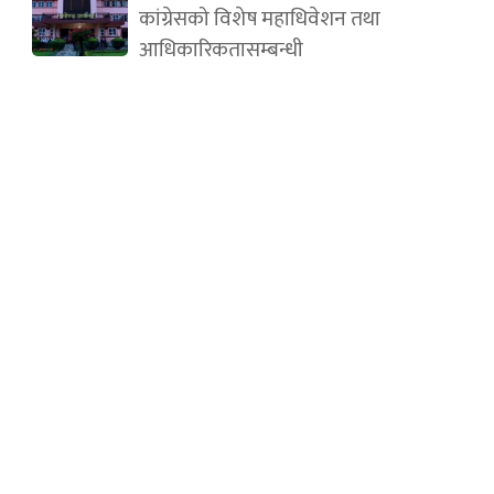
कांग्रेसको विशेष महाधिवेशन तथा
आधिकारिकतासम्बन्धी