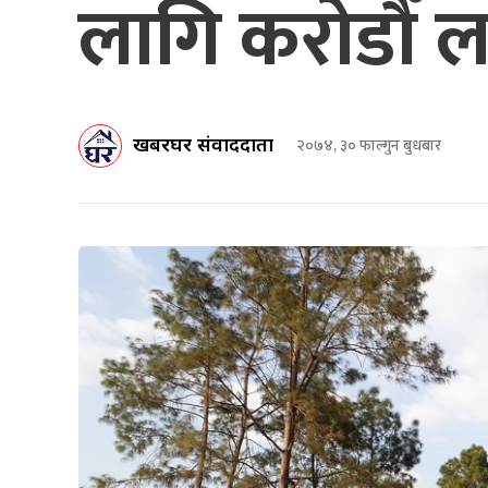
लागि करोडौँ 
खबरघर संवाददाता
२०७४, ३० फाल्गुन बुधबार