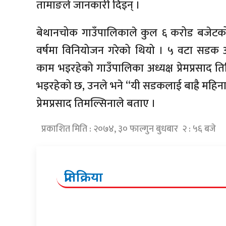
तामाङले जानकारी दिइन् ।
बेथानचोक गाउँपालिकाले कुल ६ करोड बजेटको
वर्षमा विनियोजन गरेको थियो । ५ वटा सडक आ
काम भइरहेको गाउँपालिका अध्यक्ष प्रेमप्रसाद 
भइरहेको छ, उनले भने “यी सडकलाई बाह्रै महिना 
प्रेमप्रसाद तिमल्सिनाले बताए ।
प्रकाशित मिति : २०७४, ३० फाल्गुन बुधबार २ : ५६ बजे
प्रतिक्रिया