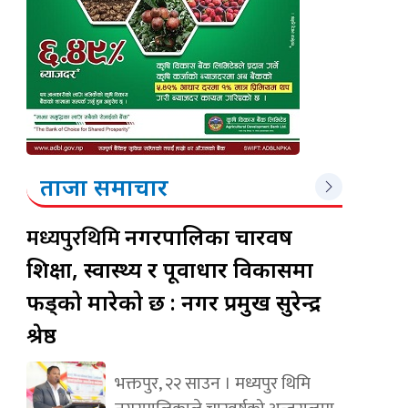
ताजा समाचार
मध्यपुरथिमि
नगरपालिका चारवर्ष
शिक्षा, स्वास्थ्य र पूर्वाधार विकासमा
फड्को मारेको छ : नगर प्रमुख सुरेन्द्र
श्रेष्ठ
भक्तपुर, २२ साउन । मध्यपुर थिमि