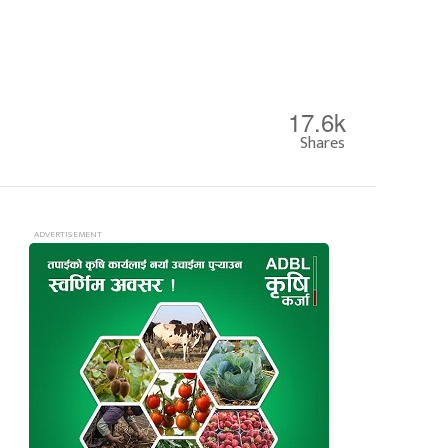
17.6k
Shares