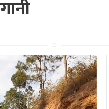
लगानी