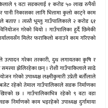
पाकिलाले ९ वटा सडकलाई १ करोड ५० लाख रुपैयाँ
र पानी निकासका लागि भित्तामा कुलो काट्ने काम
 बताए । त्यस्तै भूम्लु गाउँपालिकाले २ करोड ६१
िनियोजन गरेको थियो । गाउँपालिका हुदैँ छिमेकी
कार्यालयसँग मिलेर फराकिलो बनाउने काम गरिएको
ले उत्पादन गरेका तरकारी, दुध लगायतका कृषि र
 समस्या झेलिरहेका छन् । रोशी गाउँपाकिलाले साढे
जन गरेको उपाध्यक्ष लक्ष्मीकुमारी उप्रेती बर्तौलाले
ल बजेट रहेको तेमाल गाउँपालिकाले सडक निर्माणका
खिएको छ । गाउँपालिकाभित्र रहेको ९ वटा वडा
 सडक निर्माणको काम भइरहेको उपाध्यक्ष दुर्गामाया