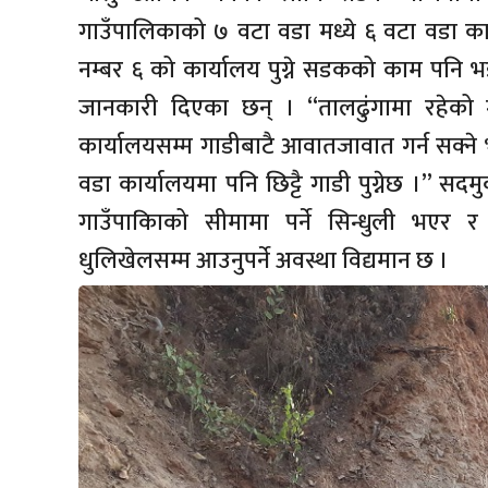
गाउँपालिकाको ७ वटा वडा मध्ये ६ वटा वडा कार
नम्बर ६ को कार्यालय पुग्ने सडकको काम पनि भ
जानकारी दिएका छन् । “तालढुंगामा रहेको
कार्यालयसम्म गाडीबाटै आवातजावात गर्न सक्न
वडा कार्यालयमा पनि छिट्टै गाडी पुग्नेछ ।” 
गाउँपाकिाको सीमामा पर्ने सिन्धुली भएर
धुलिखेलसम्म आउनुपर्ने अवस्था विद्यमान छ ।