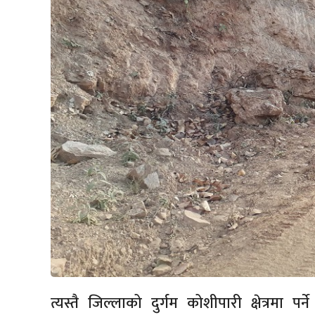
त्यस्तै जिल्लाको दुर्गम कोशीपारी क्षेत्रमा 