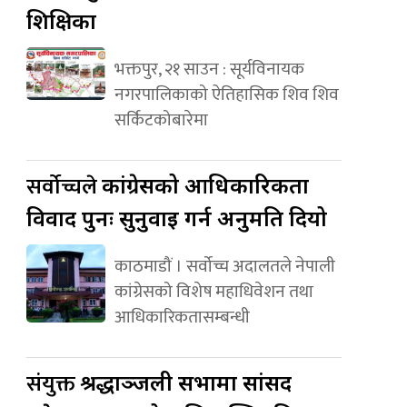
शिक्षिका
भक्तपुर, २१ साउन : सूर्यविनायक
नगरपालिकाको ऐतिहासिक शिव शिव
सर्किटकोबारेमा
सर्वोच्चले
कांग्रेसको आधिकारिकता
विवाद पुनः सुनुवाइ गर्न अनुमति दियो
काठमाडौं । सर्वोच्च अदालतले नेपाली
कांग्रेसको विशेष महाधिवेशन तथा
आधिकारिकतासम्बन्धी
संयुक्त
श्रद्धाञ्जली सभामा सांसद