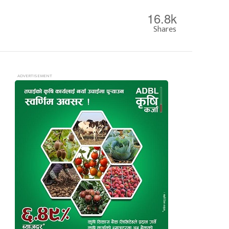
16.8k
Shares