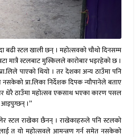
दा बढी स्टल खाली छन् । महोत्सवको चौथो दिनसम्म
टा मात्रै स्टलबाट मुस्किलले कारोबार भइरहेको छ ।
प्रा.लिले पाएको थियो । तर देशका अन्य ठाउँमा पनि
नसकेको प्रा.लिका निर्देशक दिपक न्यौपानेले बताए
“तर धेरै ठाउँमा महोत्सव एकसाथ भएका कारण पसल
 आइपुग्छन् ।”
ेर स्टल राखेका छैनन् । राखेकाहरुले पनि स्टलको
ालाई त यो महोत्सवले आमन्त्रण गर्न समेत नसकेको