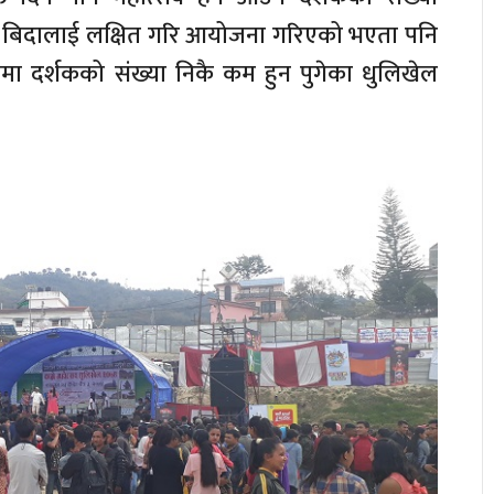
िक बिदालाई लक्षित गरि आयोजना गरिएको भएता पनि
 दर्शकको संख्या निकै कम हुन पुगेका धुलिखेल