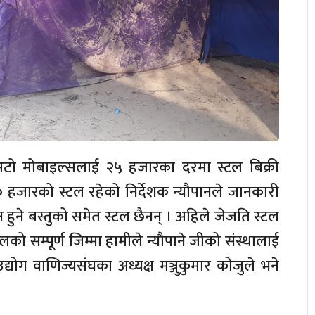
 अटो मोबाइल्सलाई २५ हजारका दरमा स्टल बिक्री
 हजारको स्टल रहेको निर्देशक न्यौपानले जानकारी
ादन हुने बस्तुको समेत स्टल छैनन् । अहिले जेजति स्टल
टलको सम्पूर्ण जिम्मा हामीले न्यौपाने जीको संस्थालाई
ोग वाणिज्यसंघका अध्यक्ष मञ्जुकुमार कोजुले भने