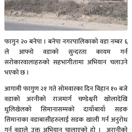
फागुन २० बनेपा । बनेपा नगरपालिकाको वडा नम्बर ६
ले आफ्नो वडाको सुन्दरता कायम गर्न
सरोकारवालाहरुको सहभागीतामा अभियान चलाउने
भएको छ ।
आगामी फागुण २१ गते सोमवारका दिन विहान १० बजे
वडाको अरनीको राजमार्ग चण्डेश्वरी खोलादेखि
धुलिखेलको सिमानासम्मको दायाँबायाँ सडक
सिमानाका वडाबासीहरुलाई सडक खाली गर्न अनुरोध
गर्न वडाले उक्त अभियान चालाएको हो । अरानीको