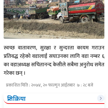
स्वच्छ वातावरण, सुरक्षा र सुन्दरता कायम गराउन
प्रतिवद्ध रहेको वडालाई सघाउनका लागि वडा नम्बर ६
का वडाअध्यक्ष सचितानन्द केसीले सबैमा अनुरोध समेत
गरेका छन् ।
प्रकाशित मिति : २०७४, २० फाल्गुन आईतबार ७ : २८ बजे
प्रतिक्रिया