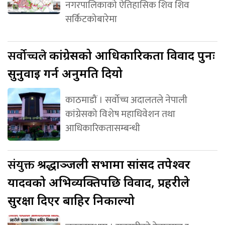
नगरपालिकाको ऐतिहासिक शिव शिव
सर्किटकोबारेमा
सर्वोच्चले
कांग्रेसको आधिकारिकता विवाद पुनः
सुनुवाइ गर्न अनुमति दियो
काठमाडौं । सर्वोच्च अदालतले नेपाली
कांग्रेसको विशेष महाधिवेशन तथा
आधिकारिकतासम्बन्धी
संयुक्त
श्रद्धाञ्जली सभामा सांसद तपेश्वर
यादवको अभिव्यक्तिपछि विवाद, प्रहरीले
सुरक्षा दिएर बाहिर निकाल्यो