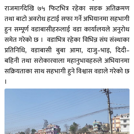
राजमार्गदेखि ७५ फिटभित्र रहेका सडक अतिक्रमण
तथा बाटो अवरोध हटाई सफा गर्ने अभियानमा सहभागी
हुन सम्पूर्ण वडाबासीहरुलाई वडा कार्यालयले अनुरोध
समेत गरेको छ । वडाभित्र रहेका विभिन्न संघ संस्थाका
प्रतिनिधि, वडाबासी बुबा आमा, दाजु–भाइ, दिदी–
बहिनी तथा सरोकारवाला महानुभावहरुले अभियानमा
सक्रियताका साथ सहभागी हुने विश्वास वडाले गरेको छ
।