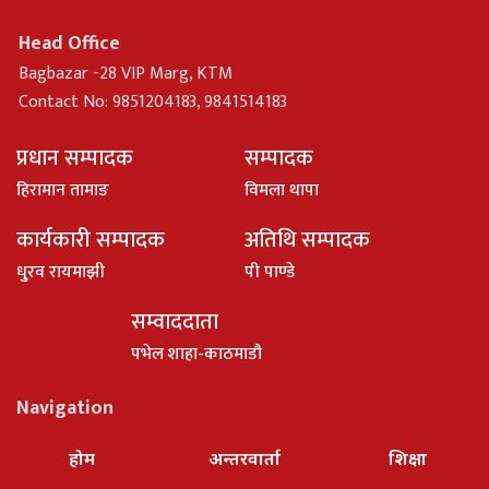
Head Office
Bagbazar -28 VIP Marg, KTM
Contact No: 9851204183, 9841514183
प्रधान सम्पादक
सम्पादक
हिरामान तामाङ
विमला थापा
कार्यकारी सम्पादक
अतिथि सम्पादक
धु्रव रायमाझी
पी पाण्डे
सम्वाददाता
पभेल शाहा-काठमाडौ
Navigation
होम
अन्तरवार्ता
शिक्षा