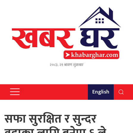
२०८३, २१ श्रावण शुक्रबार
English
सफा सुरक्षित र सुन्दर