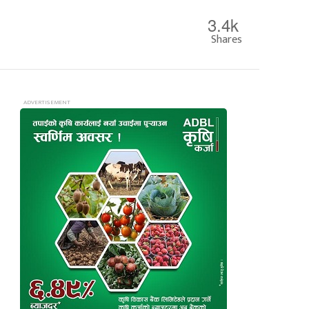
3.4k
Shares