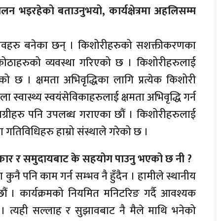
लन भइरहेको बताउनुभयो, कार्यक्षेत्रमा अहलिसम्म
ी क्लवहरु बनेका छन् । किशोरीहरुको सशक्तीकरणका
ाई कोठाहरुको व्यवस्था गरिएको छ । किशोरीहरुलाई
ो छ । क्षमता अभिवृद्धिका लागि प्रत्येक किशोरी
स्वास्थ्य स्वयंसेविकाहरुलाई क्षमता अभिवृद्धि गर्न
मग्रीहरु पनि उपलब्ध गराएका छौं । किशोरीहरुलाई
ता गतिविधिहरु हाम्रो संस्थाले गरेको छ ।
कार र समुदायबाट के सहयोग पाउनु भएको छ नी ?
नै पनि काम गर्न सम्भव नै हुँदैन । हामीले स्थानीय
 । कार्यक्रमको नियमित मनिटरिङ गर्दै आवश्यक
। त्यही सल्लाह र सुझावबाट नै मैले माथि भनेको