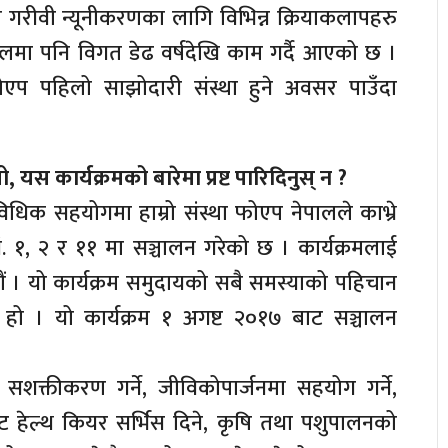
जसले गरीवी न्यूनीकरणका लागि विभिन्न क्रियाकलापहरु
पालमा पनि विगत डेढ वर्षदेखि काम गर्दै आएको छ ।
फोएप पहिलो साझोदारी संस्था हुने अवसर पाउँदा
यस कार्यक्रमको बारेमा प्रष्ट पारिदिनुस् न ?
विधिक सहयोगमा हाम्रो संस्था फोएप नेपालले काभ्रे
ं. १, २ र ११ मा सञ्चालन गरेको छ । कार्यक्रमलाई
ं । यो कार्यक्रम समुदायको सबै समस्याको पहिचान
म हो । यो कार्यक्रम १ अगष्ट २०१७ बाट सञ्चालन
 सशक्तीकरण गर्ने, जीविकोपार्जनमा सहयोग गर्ने,
ल्थ कियर सर्भिस दिने, कृषि तथा पशुपालनको