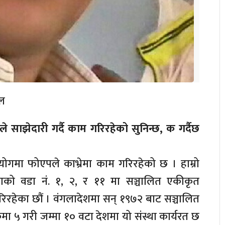
ाल
्थाले साझेदारी गर्दै काम गरिरहेको सुनिन्छ, क गर्दैछ
ोगमा फोएपले काभ्रेमा काम गरिरहेको छ । हाम्रो
काको वडा नं. १, २, र ११ मा सञ्चालित एकीकृत
गरिरहेका छौं । वंगलादेशमा सन् १९७२ बाट सञ्चालित
ा ५ गरी जम्मा १० वटा देशमा यो संस्था कार्यरत छ