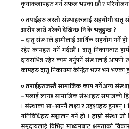
कृयाकलापहरु गर्न सफल भएका छौं र परियोजना
० तपाईहरु जस्तो संस्थाहरुलाई सहयोगी दातृ संस्था
आरोप लाग्ने गरेको देखिन्छ नि के भन्नुहुन्छ ?
– दातृ संस्थाले हामीलाई आर्थिक सहयोग गर्ने हो ।
रहेर कामहरु गर्ने गर्दछौं । दातृ निकायबाट 
दायराभित्र रहेर काम गर्नुपर्ने संस्थालाई आफ्न
कामहरु दातृ निकायमा केन्द्रित भएर भने भएका हुदै
० तपाईहरुजस्तै सामाजिक काम गर्ने अन्य संस्थाह
– मलाई लाग्छ सामाजिक संस्थाहरु समाजको हितअ
। संस्थाका आ–आफ्नै लक्ष्य र उद्दश्यहरु हुन्छन् । 
गतिविधिहरु सञ्चालन गर्ने हो । हाम्रो संस्था जो
समुदायलाई विभिन्न माध्यमबाट क्षमताको विका