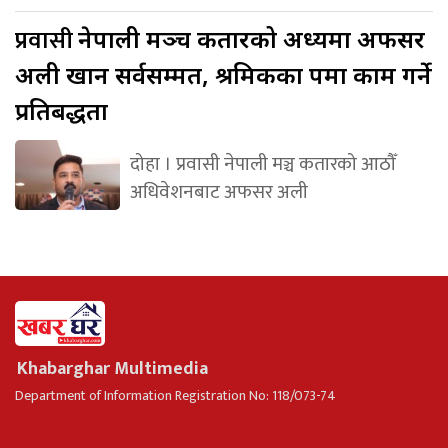
प्रवासी
नेपाली मञ्च कतारको अध्यक्षमा अफसर
अली खान सर्वसम्मत, श्रमिकका पक्षमा काम गर्ने
प्रतिबद्धता
दोहा । प्रवासी नेपाली मञ्च कतारको आठौँ
अधिवेशनबाट अफसर अली
Khabarghar Multimedia
Department of Information Registration No: 118/073-74