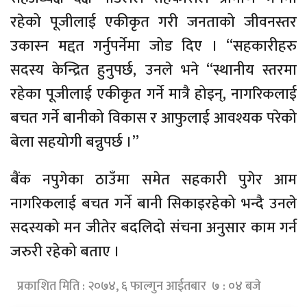
रहेको पूजीलाई एकीकृत गरी जनताको जीवनस्तर
उकास्न मद्दत गर्नुपर्नेमा जोड दिए । “सहकारीहरु
सदस्य केन्द्रित हुनुपर्छ, उनले भने “स्थानीय स्तरमा
रहेका पूजीलाई एकीकृत गर्ने मात्रै होइन्, नागरिकलाई
बचत गर्ने बानीको विकास र आफुलाई आवश्यक परेको
बेला सहयोगी बन्नुपर्छ ।”
बैंक नपुगेका ठाउँमा समेत सहकारी पुगेर आम
नागरिकलाई बचत गर्ने बानी सिकाइरहेको भन्दै उनले
सदस्यको मन जीतेर बदलिदो संचना अनुसार काम गर्न
जरुरी रहेको बताए ।
प्रकाशित मिति : २०७४, ६ फाल्गुन आईतबार ७ : ०४ बजे