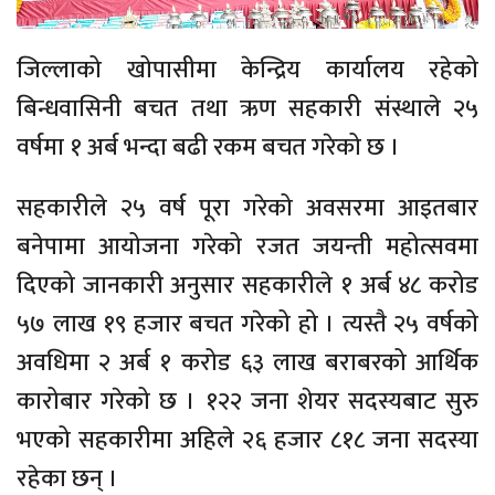
जिल्लाको खोपासीमा केन्द्रिय कार्यालय रहेको
बिन्धवासिनी बचत तथा ऋण सहकारी संस्थाले २५
वर्षमा १ अर्ब भन्दा बढी रकम बचत गरेको छ ।
सहकारीले २५ वर्ष पूरा गरेको अवसरमा आइतबार
बनेपामा आयोजना गरेको रजत जयन्ती महोत्सवमा
दिएको जानकारी अनुसार सहकारीले १ अर्ब ४८ करोड
५७ लाख १९ हजार बचत गरेको हो । त्यस्तै २५ वर्षको
अवधिमा २ अर्ब १ करोड ६३ लाख बराबरको आर्थिक
कारोबार गरेको छ । १२२ जना शेयर सदस्यबाट सुरु
भएको सहकारीमा अहिले २६ हजार ८१८ जना सदस्या
रहेका छन् ।