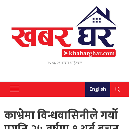
२०८३, २३ श्रावण आईतबार
English
काभ्रेमा विन्धवासिनीले गर्यो