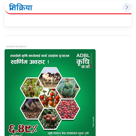
प्रतिक्रिया