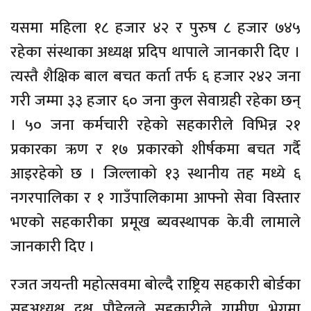
यसमा महिला १८ हजार ४२ र पुरुष ८ हजार ७४५
रहेका संस्थाका अध्यक्ष प्रदिप थापाले जानकारी दिए ।
त्यस्तै शैक्षिक बाल बचत कर्ता तर्फ ६ हजार २४२ जना
गरी जम्मा ३३ हजार ६० जना कुल सेवाग्रही रहेका छन्
। ५० जना कर्मचारी रहेको सहकारीले विभिन्न २१
प्रकारका ऋण र १७ प्रकारको शीर्षकमा बचत गर्दै
आइरहेको छ । जिल्लाको १३ स्थानीय तह मध्ये ६
नगरपालिका र १ गाउँपालिकामा आफ्नो सेवा विस्तार
भएको सहकारीका प्रमूख ब्यवस्थापक के.वी लामाले
जानकारी दिए ।
रजत जयन्ती महोत्सवमा बोल्दै राष्ट्रिय सहकारी बोर्डका
सहअध्यक्ष दक्ष पौडेलले सहकारीले ग्रामीण भेगमा