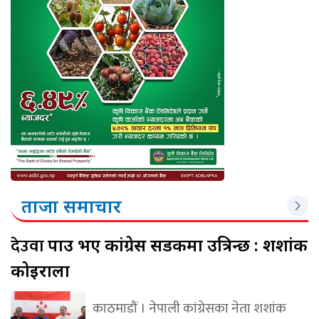
ताजा समाचार
देउवा
पक्राउ भए कांग्रेस सडकमा उत्रिन्छ : शशांक
कोइराला
काठमाडौं । नेपाली कांग्रेसका नेता शशांक