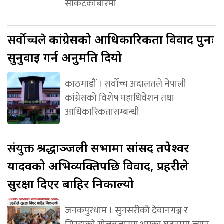
सर्किटकोबारेमा
सर्वोच्चले
कांग्रेसको आधिकारिकता विवाद पुनः
सुनुवाइ गर्न अनुमति दियो
काठमाडौं । सर्वोच्च अदालतले नेपाली
कांग्रेसको विशेष महाधिवेशन तथा
आधिकारिकतासम्बन्धी
संयुक्त
श्रद्धाञ्जली सभामा सांसद तपेश्वर
यादवको अभिव्यक्तिपछि विवाद, प्रहरीले
सुरक्षा दिएर बाहिर निकाल्यो
जनकपुरधाम । सुनसरीको देवानगञ्ज र