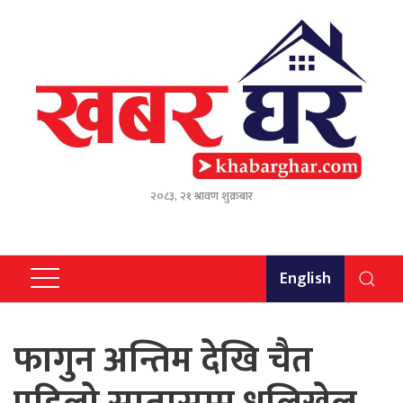
२०८३, २१ श्रावण शुक्रबार
English
फागुन अन्तिम देखि चैत