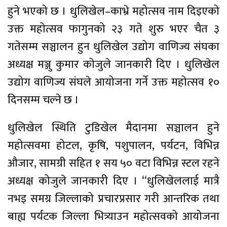
हुने भएको छ । धुलिखेल–काभ्रे महोत्सव नाम दिइएको
उक्त महोत्सव फागुनको २३ गते शुरु भएर चैत ३
गतेसम्म सञ्चालन हुन धुलिखेल उद्योग वाणिज्य संघका
अध्यक्ष मञ्जु कुमार कोजुले जानकारी दिए । धुलिखेल
उद्योग वाणिज्य संघले आयोजना गर्ने उक्त महोत्सव १०
दिनसम्म चल्ने छ ।
धुलिखेल स्थिति टुडिखेल मैदानमा सञ्चालन हुने
महोत्सवमा होटल, कृषि, पशुपालन, पर्यटन, विभिन्न
औजार, सामग्री सहित १ सय ५० वटा विभिन्न स्टल रहने
अध्यक्ष कोजुले जानकारी दिए । “धुलिखेललाई मात्रै
नभइ समग्र जिल्लाको प्रचारप्रसार गरी आन्तरिक तथा
बाह्य पर्यटक जिल्ला भित्र्याउन महोत्सवको आयोजना