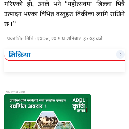
गरिएको हो, उनले भने “महोत्सवमा जिल्ला भित्रै
उत्पादन भएका विभिन्न वस्तुहरु बिक्रीका लागि राखिने
छ ।”
प्रकाशित मिति : २०७४, २० माघ शनिबार ३ : ०३ बजे
प्रतिक्रिया