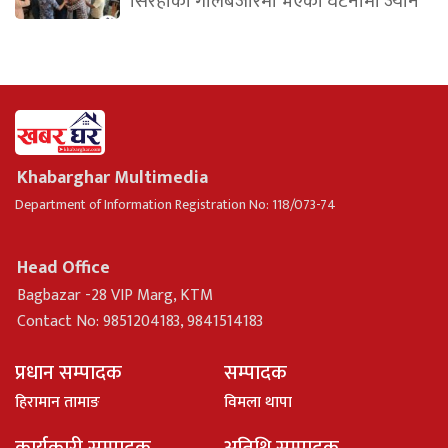
सिरहाको गोलबजारमा भएका घटनामा ज्यान
Khabarghar Multimedia
Department of Information Registration No: 118/073-74
Head Office
Bagbazar -28 VIP Marg, KTM
Contact No: 9851204183, 9841514183
प्रधान सम्पादक
सम्पादक
हिरामान तामाङ
विमला थापा