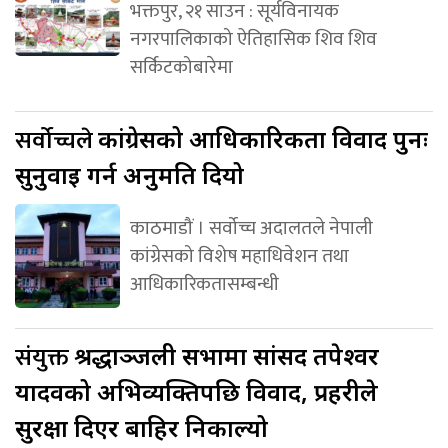
भक्तपुर, २१ साउन : सूर्यविनायक
नगरपालिकाको ऐतिहासिक शिव शिव
सर्किटकोबारेमा
सर्वोच्चले
कांग्रेसको आधिकारिकता विवाद पुनः
सुनुवाइ गर्न अनुमति दियो
काठमाडौं । सर्वोच्च अदालतले नेपाली
कांग्रेसको विशेष महाधिवेशन तथा
आधिकारिकतासम्बन्धी
संयुक्त
श्रद्धाञ्जली सभामा सांसद तपेश्वर
यादवको अभिव्यक्तिपछि विवाद, प्रहरीले
सुरक्षा दिएर बाहिर निकाल्यो