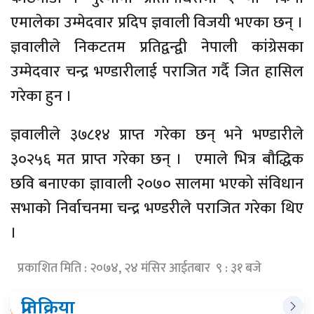
एमालेका उम्मेदवार प्रदिप ज्ञवाली विजयी भएका छन् ।
ज्ञवालीले निकटतम प्रतिद्वन्द्वी नेपाली कांग्रेसका
उम्मेदवार चन्द्र भण्डारीलाई पराजित गर्दै जित हासिल
गरेका हुन ।
ज्ञवालीले ३७८१४ प्राप्त गरेका छन् भने भण्डारीले
३०२५६ मत प्राप्त गरेका छन् । एमाले भित्र बौद्धिक
छवि बनाएका ज्ञावाली २०७० सालमा भएको संविधान
सभाको निर्वाचनमा चन्द्र भण्डरीले पराजित गरेका थिए
।
प्रकाशित मिति : २०७४, २४ मंसिर आईतबार ९ : ३१ बजे
प्रतिक्रिया