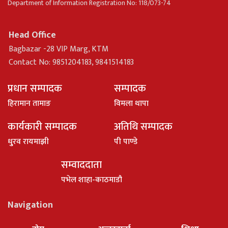
Department of Information Registration No: 118/073-74
Head Office
Bagbazar -28 VIP Marg, KTM
Contact No: 9851204183, 9841514183
प्रधान सम्पादक
सम्पादक
हिरामान तामाङ
विमला थापा
कार्यकारी सम्पादक
अतिथि सम्पादक
धु्रव रायमाझी
पी पाण्डे
सम्वाददाता
पभेल शाहा-काठमाडौ
Navigation