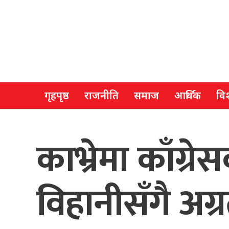
गृहपृष्ठ
राजनीति
समाज
आर्थिक
विश
काभ्रेमा काँग्रेस
विहानीसँगै अग्