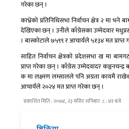
गरेका छन् ।
काभ्रेको प्रतिनिधिसभा निर्वाचन क्षेत्र २ मा भन
देखिएका छन् । उनीले काँग्रेसका उम्मेदवार मधुप
। बास्कोटाले ७५९९ र आचार्यले ५१३४ मत प्राप्त 
साहित निर्वाचन क्षेत्रको प्रदेशसभा ख मा बामग
प्राप्त गरेका छन् । काँग्रेस उम्मेदवादर कञ्चनचन्द्
क मा लक्ष्मण लम्सालले पनि अग्रता कायमै राखेक
आचार्यले २०२४ मत प्राप्त गरेका छन् ।
प्रकाशित मिति : २०७४, २३ मंसिर शनिबार ८ : ४१ बजे
प्रतिक्रिया