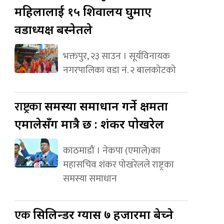
महिलालाई १५ शिवालय घुमाए
वडाध्यक्ष बस्नेतले
भक्तपुर, २३ साउन । सूर्यविनायक
नगरपालिका वडा नं. २ बालकोटको
राष्ट्रका
समस्या समाधान गर्ने क्षमता
एमालेसँग मात्रै छ : शंकर पोखरेल
काठमाडौं । नेकपा (एमाले)का
महासचिव शंकर पोखरेलले राष्ट्रका
समस्या समाधान
एक
सिलिन्डर ग्यास ७ हजारमा बेच्ने