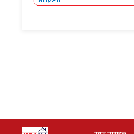
प्रधान सम्पादक