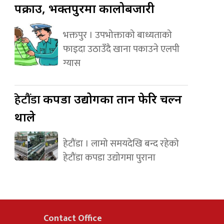
पक्राउ, भक्तपुरमा कालोबजारी
भक्तपुर । उपभोक्ताको बाध्यताको
फाइदा उठाउँदै खाना पकाउने एलपी
ग्यास
हेटौंडा
कपडा उद्योगका तान फेरि चल्न
थाले
हेटौंडा । लामो समयदेखि बन्द रहेको
हेटौंडा कपडा उद्योगमा पुराना
Contact Office