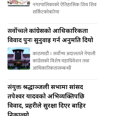
नगरपालिकाको ऐतिहासिक शिव शिव
सर्किटकोबारेमा
सर्वोच्चले
कांग्रेसको आधिकारिकता
विवाद पुनः सुनुवाइ गर्न अनुमति दियो
काठमाडौं । सर्वोच्च अदालतले नेपाली
कांग्रेसको विशेष महाधिवेशन तथा
आधिकारिकतासम्बन्धी
संयुक्त
श्रद्धाञ्जली सभामा सांसद
तपेश्वर यादवको अभिव्यक्तिपछि
विवाद, प्रहरीले सुरक्षा दिएर बाहिर
निकाल्यो