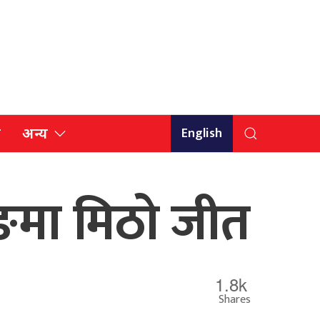
English
ि
अन्य
ङमा मिठो जीत
1.8k
Shares