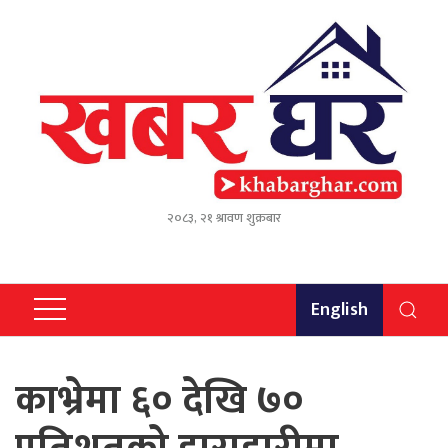
२०८३, २१ श्रावण शुक्रबार
English
काभ्रेमा ६० देखि ७०