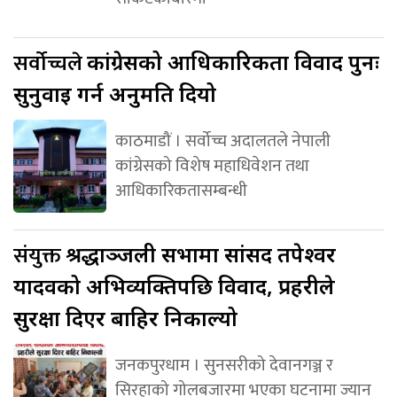
सर्वोच्चले
कांग्रेसको आधिकारिकता विवाद पुनः
सुनुवाइ गर्न अनुमति दियो
काठमाडौं । सर्वोच्च अदालतले नेपाली
कांग्रेसको विशेष महाधिवेशन तथा
आधिकारिकतासम्बन्धी
संयुक्त
श्रद्धाञ्जली सभामा सांसद तपेश्वर
यादवको अभिव्यक्तिपछि विवाद, प्रहरीले
सुरक्षा दिएर बाहिर निकाल्यो
जनकपुरधाम । सुनसरीको देवानगञ्ज र
सिरहाको गोलबजारमा भएका घटनामा ज्यान