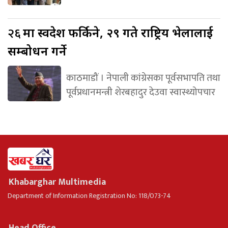
२६
मा स्वदेश फर्किने, २९ गते राष्ट्रिय भेलालाई
सम्बोधन गर्ने
काठमाडौं । नेपाली कांग्रेसका पूर्वसभापति तथा
पूर्वप्रधानमन्त्री शेरबहादुर देउवा स्वास्थ्योपचार
Khabarghar Multimedia
Department of Information Registration No: 118/073-74