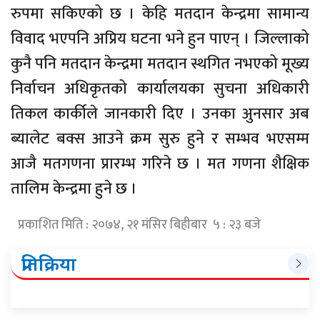
रुपमा सकिएको छ । केहि मतदान केन्द्रमा सामान्य
विवाद भएपनि अप्रिय घटना भने हुन पाएन् । जिल्लाको
कुनै पनि मतदान केन्द्रमा मतदान स्थगित नभएको मूख्य
निर्वाचन अधिकृतको कार्यालयका सुचना अधिकारी
तिकल कार्कीले जानकारी दिए । उनका अुनसार अब
ब्यालेट बक्स आउने क्रम सुरु हुने र सम्भव भएसम्म
आजै मतगणना प्रारम्भ गरिने छ । मत गणना शैक्षिक
तालिम केन्द्रमा हुने छ ।
प्रकाशित मिति : २०७४, २१ मंसिर बिहीबार ५ : २३ बजे
प्रतिक्रिया