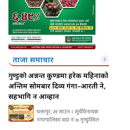
ताजा समाचार
गुण्डुको
अन्नन्त कुण्डमा हरेक महिनाको
अन्तिम सोमबार दिव्य गंगा–आरती हुने,
सहभागि हुन आव्हान
भक्तपुर, २१ साउन । सूर्यविनायक
नगरपालिका वडा नं. ७ गुण्डुस्थित