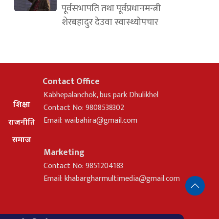
पूर्वसभापति तथा पूर्वप्रधानमन्त्री
शेरबहादुर देउवा स्वास्थ्योपचार
Contact Office
Kabhepalanchok, bus park Dhulikhel
शिक्षा
Contact No: 9808538302
Email:
waibahira@gmail.com
राजनीति
समाज
Marketing
Contact No: 9851204183
Email:
khabargharmultimedia@gmail.com