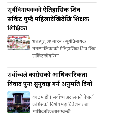
सूर्यविनायकको
ऐतिहासिक शिव
सर्किट घुम्दै महिलादेखिदेखि शिक्षक
शिक्षिका
भक्तपुर, २१ साउन : सूर्यविनायक
नगरपालिकाको ऐतिहासिक शिव शिव
सर्किटकोबारेमा
सर्वोच्चले
कांग्रेसको आधिकारिकता
विवाद पुनः सुनुवाइ गर्न अनुमति दियो
काठमाडौं । सर्वोच्च अदालतले नेपाली
कांग्रेसको विशेष महाधिवेशन तथा
आधिकारिकतासम्बन्धी