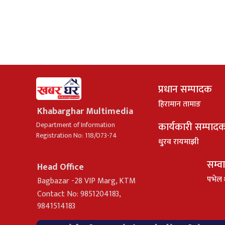
प्रधान सम्पादक
हिरामान तामाङ
Khabarghar Multimedia
कार्यकारी सम्पाद
Department of Information
Registration No: 118/073-74
धु्रव रायमाझी
सम्व
Head Office
पभेल 
Bagbazar -28 VIP Marg, KTM
Contact No: 9851204183,
9841514183