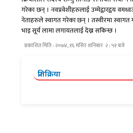
गरेका छन् । नवप्रवेशीहरुलाई उम्मेद्वारद्वय वम
नेताहरुले स्वागत गरेका छन् । तस्वीरमा स्वागत गर्
भाइ सूर्य लामा लगायतलाई देख्न सकिन्छ ।
प्रकाशित मिति : २०७४, १६ मंसिर शनिबार २ : ५१ बजे
प्रतिक्रिया