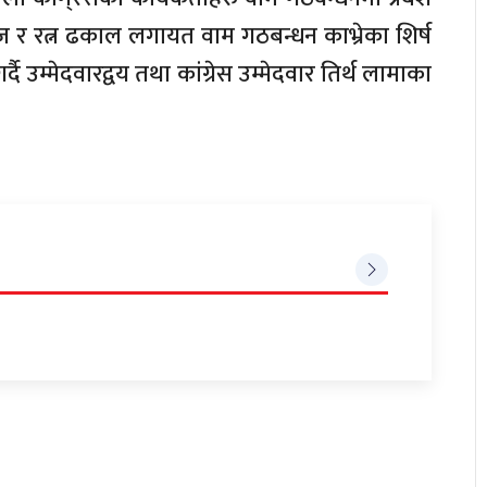
ध्वज र रत्न ढकाल लगायत वाम गठबन्धन काभ्रेका शिर्ष
दै उम्मेदवारद्वय तथा कांग्रेस उम्मेदवार तिर्थ लामाका