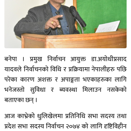
बनेपा । प्रमुख निर्वाचन आयुक्त डा.अयोधीप्रसाद
यादवले निर्वाचनको विधि र प्रक्रियामा नेपालीहरु पछि
परेका कारण अशक्त र अपाङ्गता भएकाहरुका लागि
भनेजस्तो सुविधा र ब्यवस्था मिलाउन नसकेको
बताएका छन् ।
आज काभ्रेको धुलिखेलमा प्रतिनिधि सभा सदस्य तथा
प्रदेश सभा सदस्य निर्वाचन २०७४ को लागि दृष्टिविहीन