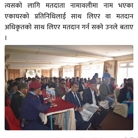
त्यसको लागि मतदाता नामावलीमा नाम भएका
एकाघरको प्रतिनिधिलाई साथ लिएर वा मतदान
अधिकृतको साथ लिएर मतदान गर्न सक्ने उनले बताए
।