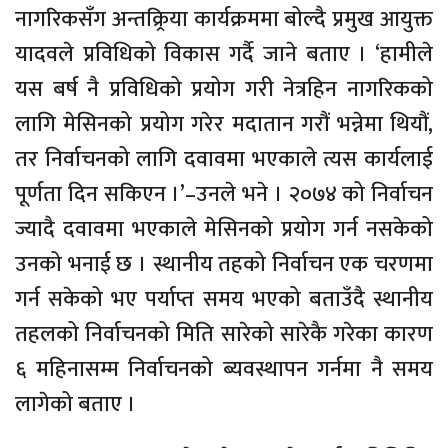
नागरिकसँग अन्तक्र्रिया कार्यक्रममा बोल्दै प्रमुख आयुक्त
यादवले प्रविधिको विकास गर्दै जाने बताए । ‘हामीले
यस बर्ष नै प्रविधिको प्रयोग गरी नेत्रहिन नागरिकको
लागि मेसिनको प्रयोग गरेर मदातान गरौं भन्नेमा थियौं,
तर निर्वाचनको लागि दवावमा भएकाले त्यस कार्यलाई
पूर्णता दिन सकिएन ।’–उनले भने । २०७४ को निर्वाचन
ज्यादै दवावमा भएकाले मेसिनको प्रयोग गर्न नसकेको
उनको भनाई छ । स्थानीय तहको निर्वाचन एक चरणमा
गर्न सकेको भए पर्याप्त समय भएको बताउँदै स्थानीय
तहलको निर्वाचनको मिति सारेको सारेकै गरेका कारण
६ महिनासम्म निर्वाचनको ब्यवस्थापन गर्नमा नै समय
लागेको बताए ।