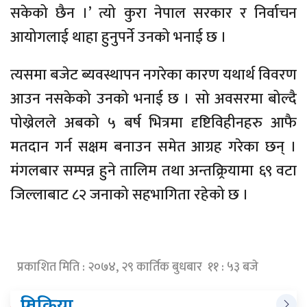
सकेको छैन ।’ त्यो कुरा नेपाल सरकार र निर्वाचन
आयोगलाई थाहा हुनुपर्ने उनको भनाई छ ।
त्यसमा बजेट ब्यवस्थापन नगरेका कारण यथार्थ विवरण
आउन नसकेको उनको भनाई छ । सो अवसरमा बोल्दै
पोख्रेलले अबको ५ बर्ष भित्रमा दृष्टिविहीनहरु आफै
मतदान गर्न सक्षम बनाउन समेत आग्रह गरेका छन् ।
मंगलबार सम्पन्न हुने तालिम तथा अन्तक्र्रियामा ६९ वटा
जिल्लाबाट ८२ जनाको सहभागिता रहेको छ ।
प्रकाशित मिति : २०७४, २९ कार्तिक बुधबार ११ : ५३ बजे
प्रतिक्रिया