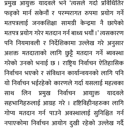
प्रमुख आयुक्त यादवले भने ‘त्यसले गर्दा प्रविधितिर
फड्को मार्न सकेनौं र परम्परागत रुपमा प्रयोग गर्ने
मतपत्रलाई जनकशिक्षा सामग्री केन्द्रमा नै छापेको
मतपत्र प्रयोग गरेर मतदान गर्न बाध्य भयौं ।’ त्यसकारण
पनि नियमावली र निर्देशिकामा उल्लेख गरे अनुसार
अशक्त मतदाताको लागि छुट्टै मतदान गर्ने ब्यवस्था
गरेको उनको भनाई छ । राष्ट्रिय निर्वाचन ऐतिहासिक
निर्वाचन भएको र संविधान कार्यान्वयनको लागि पनि
यो निर्वाचन भईरहेको कारणले गर्दा यसलाई महत्वका
साथ लिन प्रमुख निर्वाचन आयाुक्त यादवले
सहभागिहरुलाई आग्रह गरे । दृष्टिविहीनहरुका लागि
गोप्य मतदान गर्न पाउने अवस्थालाई सुनिश्चित गर्न
नपाएकोमा निर्वाचन आयोग दुखी रहेको उल्लेख गर्दै