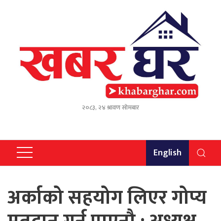
२०८३, २४ श्रावण सोमबार
English
अर्काको सहयोग लिएर गोप्य