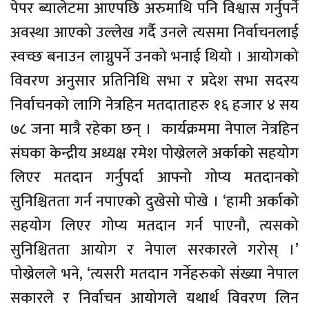
पेपर ब्यालेटमा आएपछि अरुमाथि पनि विश्वास गर्नुपर्ने
अवस्था आएको उल्लेख गर्दै उनले त्यसमा निर्वाचनलाई
स्वच्छ बनाउन लाग्नुपर्ने उनको भनाई थियो । आयोगको
विवरण अनुसार प्रतिनिधि सभा र प्रदेश सभा सदस्य
निर्वाचनको लागि नेत्रहिन मतदाताहरु १६ हजार ४ सय
७८ जना मात्रै रहेका छन् । कार्यक्रममा नेपाल नेत्रहिन
संघका केन्द्रीय अध्यक्ष रमेश पोख्रेलले अर्काको सहयोग
लिएर मतदान गर्नुपर्दा आफ्नो गोप्य मतदानको
सुनिश्चितता गर्न नपाएको दुखेसो पोखे । ‘हामी अर्काको
सहयोग लिएर गोप्य मतदान गर्न पाएनौ, त्यसको
सुनिश्चितता आयोग र नेपाल सरकारले गरोस् ।’
पोख्रेलले भने, ‘त्यसरी मतदान गर्नेहरुको संख्या नेपाल
सकारले र निर्वाचन आयोगले यथार्थ विवरण लिन